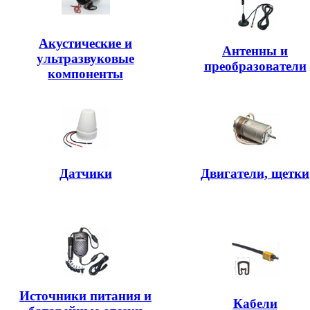
Акустические и
Антенны и
ультразвуковые
преобразователи
компоненты
Датчики
Двигатели, щетки
Источники питания и
Кабели