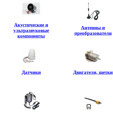
Акустические и
Антенны и
ультразвуковые
преобразователи
компоненты
Датчики
Двигатели, щетки