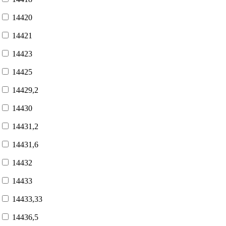
14420
14421
14423
14425
14429,2
14430
14431,2
14431,6
14432
14433
14433,33
14436,5