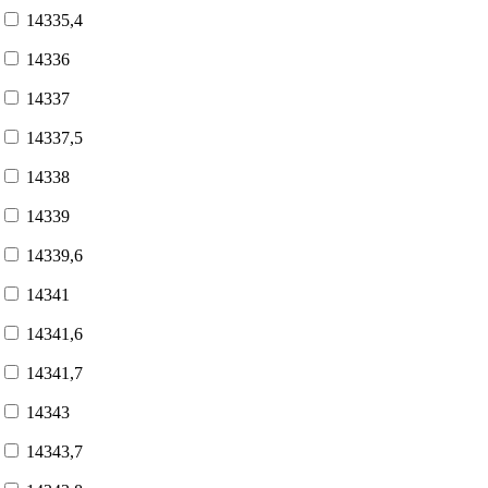
14335,4
14336
14337
14337,5
14338
14339
14339,6
14341
14341,6
14341,7
14343
14343,7