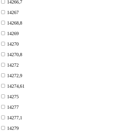
14266,7
14267
14268,8
14269
14270
14270,8
14272
14272,9
14274,61
14275
14277
14277,1
14279