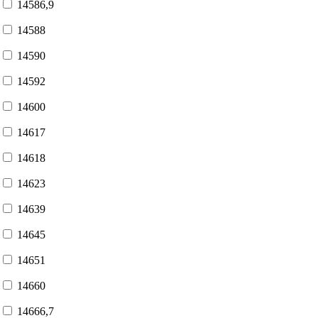
14586,9
14588
14590
14592
14600
14617
14618
14623
14639
14645
14651
14660
14666,7