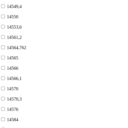
14549,4
14550
14553,6
14561,2
14564,762
14565
14566
14566,1
14570
14570,3
14576
14584