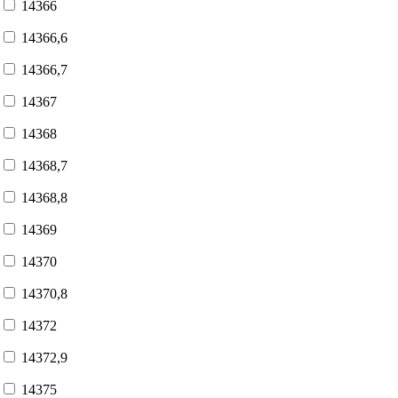
14366
14366,6
14366,7
14367
14368
14368,7
14368,8
14369
14370
14370,8
14372
14372,9
14375