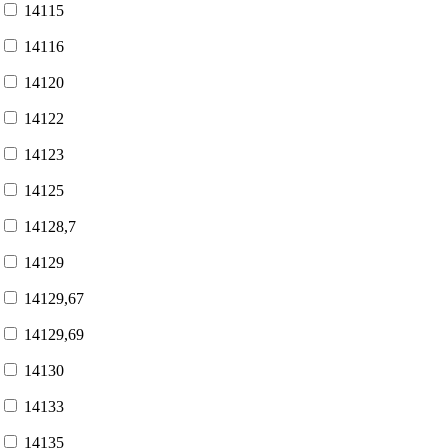
14115
14116
14120
14122
14123
14125
14128,7
14129
14129,67
14129,69
14130
14133
14135