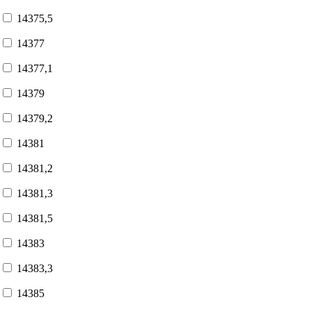
14375,5
14377
14377,1
14379
14379,2
14381
14381,2
14381,3
14381,5
14383
14383,3
14385