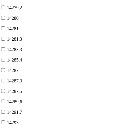
14279,2
14280
14281
14281,3
14283,3
14285,4
14287
14287,3
14287,5
14289,6
14291,7
14293