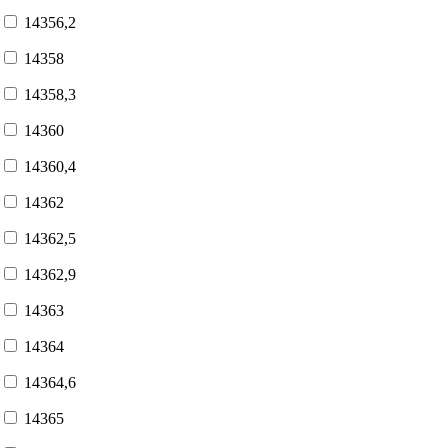
14356,2
14358
14358,3
14360
14360,4
14362
14362,5
14362,9
14363
14364
14364,6
14365