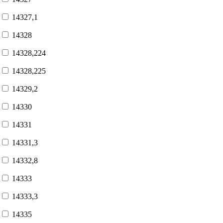
14327,1
14328
14328,224
14328,225
14329,2
14330
14331
14331,3
14332,8
14333
14333,3
14335