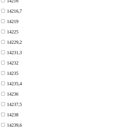
14216
14216,7
14219
14225
14229,2
14231,3
14232
14235
14235,4
14236
14237,5
14238
14239,6