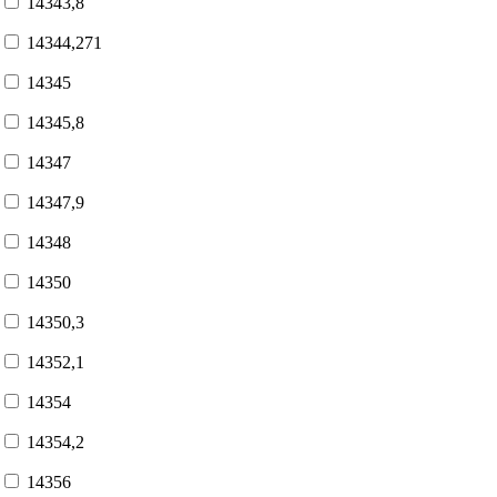
14343,8
14344,271
14345
14345,8
14347
14347,9
14348
14350
14350,3
14352,1
14354
14354,2
14356