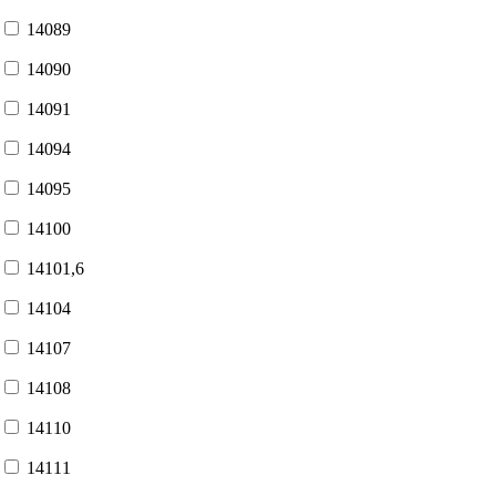
14089
14090
14091
14094
14095
14100
14101,6
14104
14107
14108
14110
14111