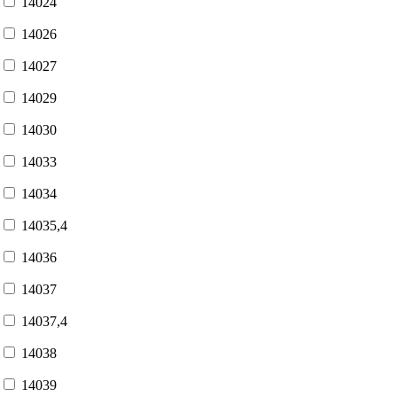
14024
14026
14027
14029
14030
14033
14034
14035,4
14036
14037
14037,4
14038
14039