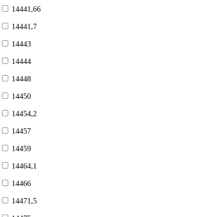
14441,66
14441,7
14443
14444
14448
14450
14454,2
14457
14459
14464,1
14466
14471,5