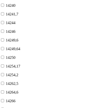
14240
14241,7
14244
14246
14249,6
14249,64
14250
14254,17
14254,2
14262,5
14264,6
14266