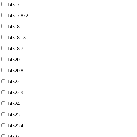
14317
14317,872
14318
14318,18
14318,7
14320
14320,8
14322
14322,9
14324
14325
14325,4
14327