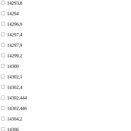
14293,8
14294
14296,9
14297,4
14297,9
14299,2
14300
14302,1
14302,4
14302,444
14302,446
14304,2
14306