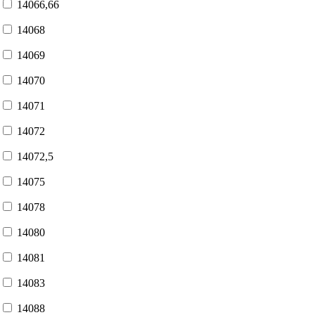
14066,66
14068
14069
14070
14071
14072
14072,5
14075
14078
14080
14081
14083
14088