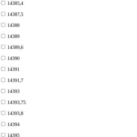
14385,4
14387,5
14388
14389
14389,6
14390
14391
14391,7
14393
14393,75
14393,8
14394
14395