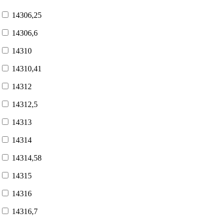
14306,25
14306,6
14310
14310,41
14312
14312,5
14313
14314
14314,58
14315
14316
14316,7