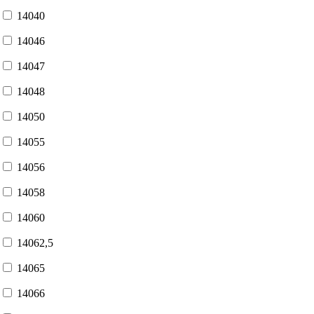
14040
14046
14047
14048
14050
14055
14056
14058
14060
14062,5
14065
14066