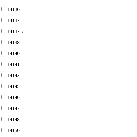
14136
14137
14137,5
14138
14140
14141
14143
14145
14146
14147
14148
14150