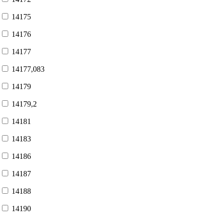
14175
14176
14177
14177,083
14179
14179,2
14181
14183
14186
14187
14188
14190