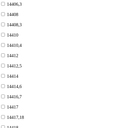
14406,3
14408
14408,3
14410
14410,4
14412
14412,5
14414
14414,6
14416,7
14417
14417,18
14418