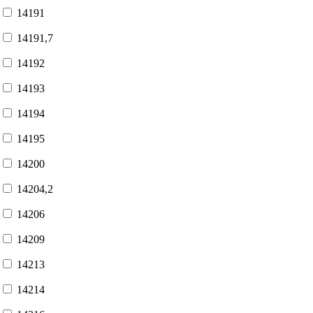
14191
14191,7
14192
14193
14194
14195
14200
14204,2
14206
14209
14213
14214