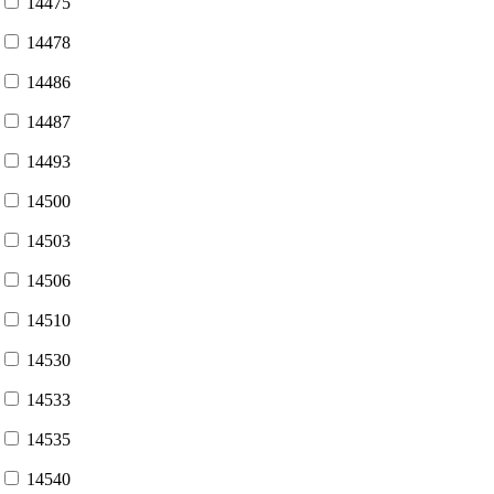
14475
14478
14486
14487
14493
14500
14503
14506
14510
14530
14533
14535
14540