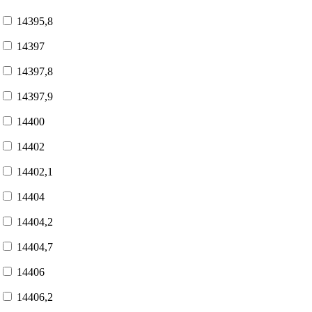
14395,8
14397
14397,8
14397,9
14400
14402
14402,1
14404
14404,2
14404,7
14406
14406,2