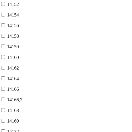
14152
14154
14156
14158
14159
14160
14162
14164
14166
14166,7
14168
14169
14172