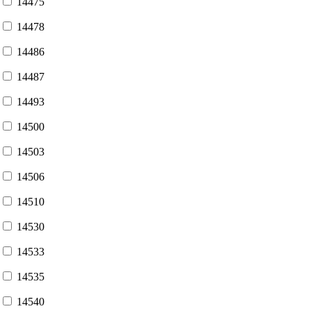
14475
14478
14486
14487
14493
14500
14503
14506
14510
14530
14533
14535
14540