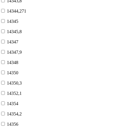
14343,8
14344,271
14345
14345,8
14347
14347,9
14348
14350
14350,3
14352,1
14354
14354,2
14356