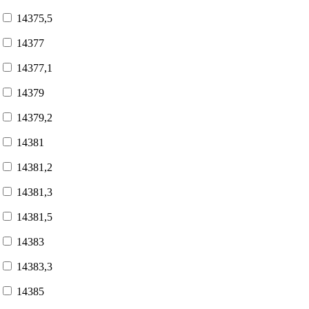
14375,5
14377
14377,1
14379
14379,2
14381
14381,2
14381,3
14381,5
14383
14383,3
14385