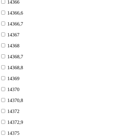
14366
14366,6
14366,7
14367
14368
14368,7
14368,8
14369
14370
14370,8
14372
14372,9
14375