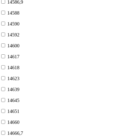
14586,9
14588
14590
14592
14600
14617
14618
14623
14639
14645
14651
14660
14666,7