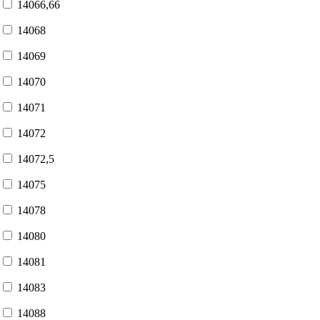
14066,66
14068
14069
14070
14071
14072
14072,5
14075
14078
14080
14081
14083
14088