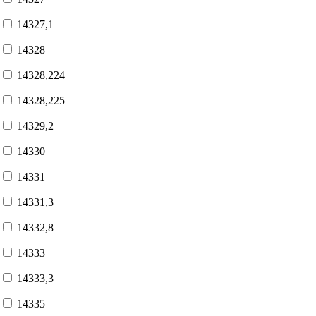
14327,1
14328
14328,224
14328,225
14329,2
14330
14331
14331,3
14332,8
14333
14333,3
14335