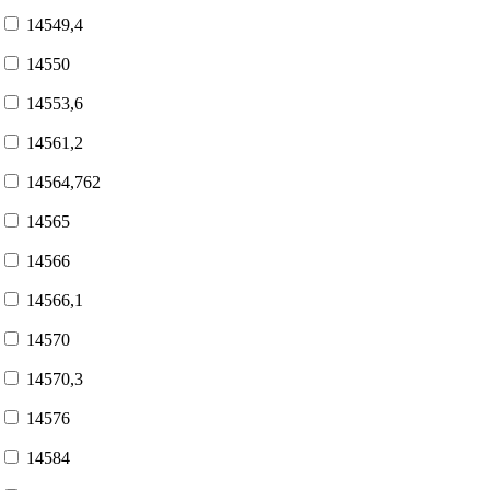
14549,4
14550
14553,6
14561,2
14564,762
14565
14566
14566,1
14570
14570,3
14576
14584