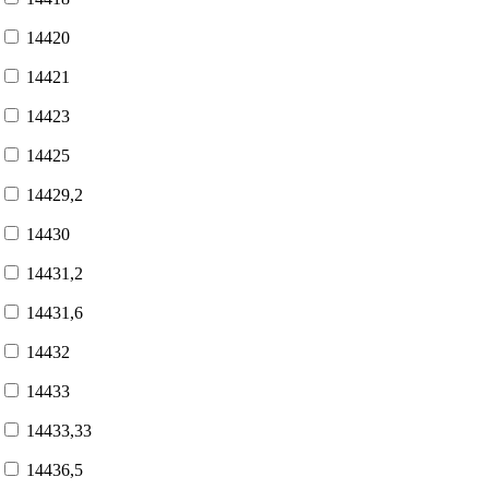
14420
14421
14423
14425
14429,2
14430
14431,2
14431,6
14432
14433
14433,33
14436,5