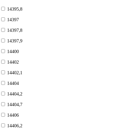
14395,8
14397
14397,8
14397,9
14400
14402
14402,1
14404
14404,2
14404,7
14406
14406,2