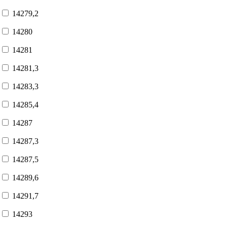
14279,2
14280
14281
14281,3
14283,3
14285,4
14287
14287,3
14287,5
14289,6
14291,7
14293