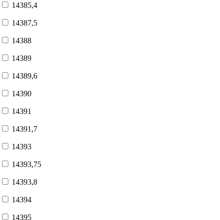
14385,4
14387,5
14388
14389
14389,6
14390
14391
14391,7
14393
14393,75
14393,8
14394
14395