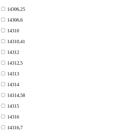
14306,25
14306,6
14310
14310,41
14312
14312,5
14313
14314
14314,58
14315
14316
14316,7