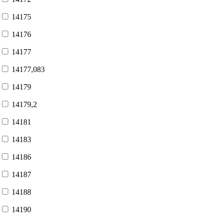
14175
14176
14177
14177,083
14179
14179,2
14181
14183
14186
14187
14188
14190