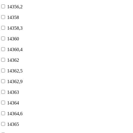
14356,2
14358
14358,3
14360
14360,4
14362
14362,5
14362,9
14363
14364
14364,6
14365