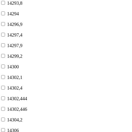
14293,8
14294
14296,9
14297,4
14297,9
14299,2
14300
14302,1
14302,4
14302,444
14302,446
14304,2
14306