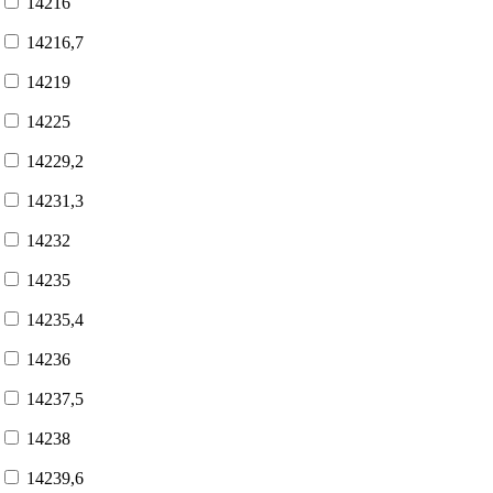
14216
14216,7
14219
14225
14229,2
14231,3
14232
14235
14235,4
14236
14237,5
14238
14239,6