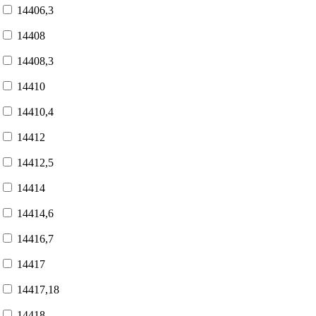
14406,3
14408
14408,3
14410
14410,4
14412
14412,5
14414
14414,6
14416,7
14417
14417,18
14418