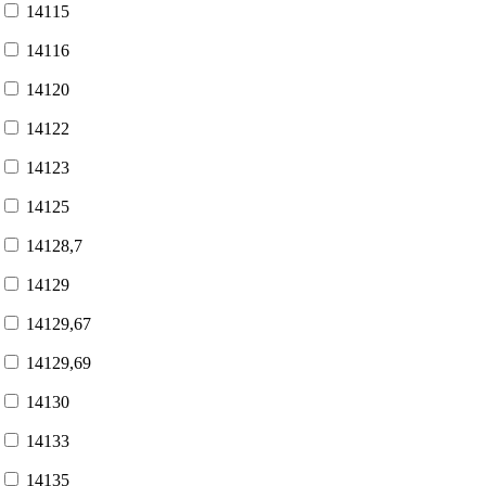
14115
14116
14120
14122
14123
14125
14128,7
14129
14129,67
14129,69
14130
14133
14135