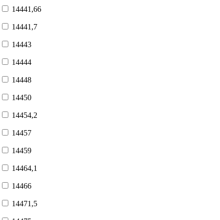
14441,66
14441,7
14443
14444
14448
14450
14454,2
14457
14459
14464,1
14466
14471,5