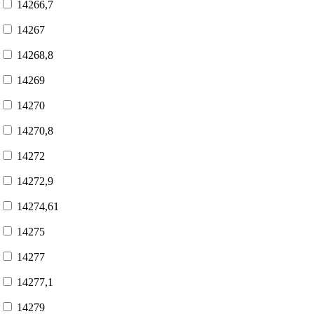
14266,7
14267
14268,8
14269
14270
14270,8
14272
14272,9
14274,61
14275
14277
14277,1
14279