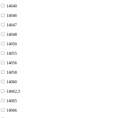
14040
14046
14047
14048
14050
14055
14056
14058
14060
14062,5
14065
14066