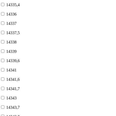
14335,4
14336
14337
14337,5
14338
14339
14339,6
14341
14341,6
14341,7
14343
14343,7