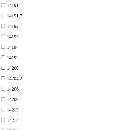
14191
14191,7
14192
14193
14194
14195
14200
14204,2
14206
14209
14213
14214