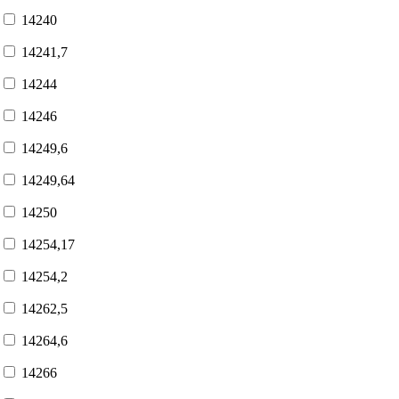
14240
14241,7
14244
14246
14249,6
14249,64
14250
14254,17
14254,2
14262,5
14264,6
14266