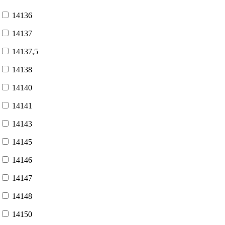
14136
14137
14137,5
14138
14140
14141
14143
14145
14146
14147
14148
14150