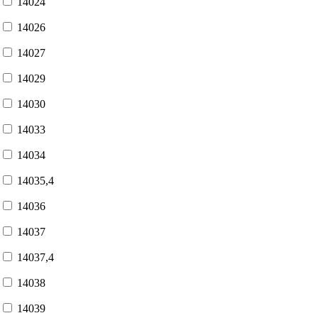
14024
14026
14027
14029
14030
14033
14034
14035,4
14036
14037
14037,4
14038
14039