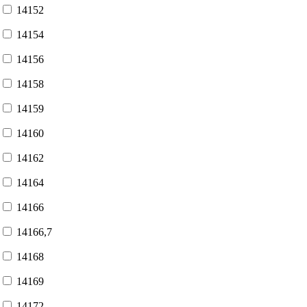
14152
14154
14156
14158
14159
14160
14162
14164
14166
14166,7
14168
14169
14172