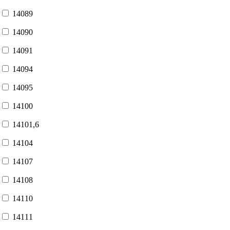
14089
14090
14091
14094
14095
14100
14101,6
14104
14107
14108
14110
14111