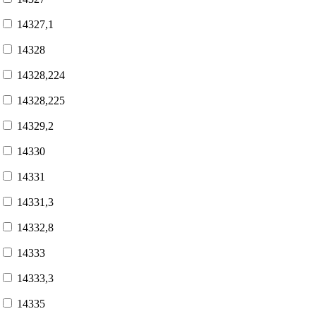
14327,1
14328
14328,224
14328,225
14329,2
14330
14331
14331,3
14332,8
14333
14333,3
14335