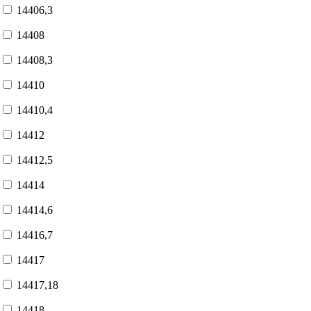
14406,3
14408
14408,3
14410
14410,4
14412
14412,5
14414
14414,6
14416,7
14417
14417,18
14418