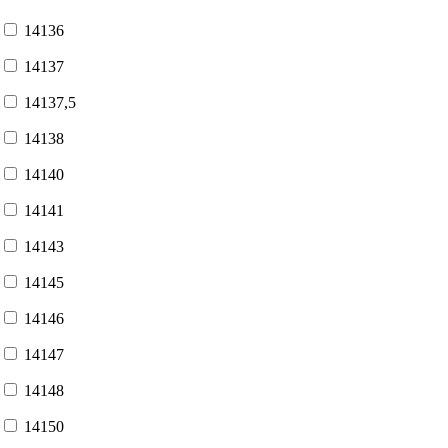
14136
14137
14137,5
14138
14140
14141
14143
14145
14146
14147
14148
14150