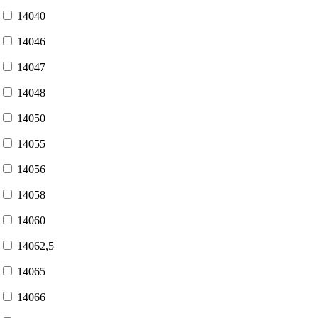
14040
14046
14047
14048
14050
14055
14056
14058
14060
14062,5
14065
14066