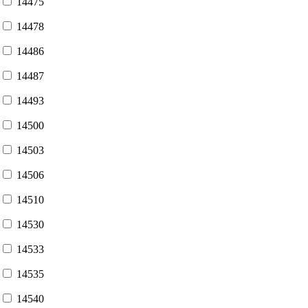
14475
14478
14486
14487
14493
14500
14503
14506
14510
14530
14533
14535
14540