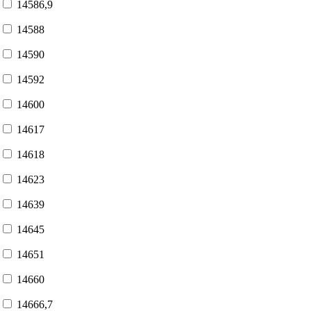
14586,9
14588
14590
14592
14600
14617
14618
14623
14639
14645
14651
14660
14666,7