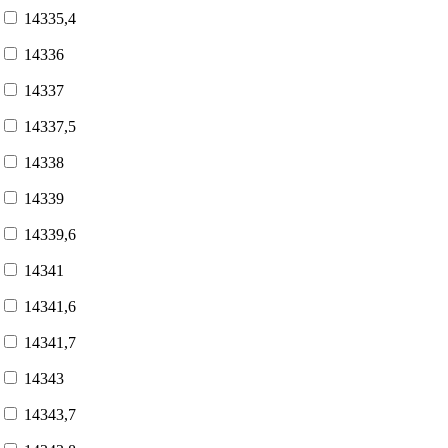
14335,4
14336
14337
14337,5
14338
14339
14339,6
14341
14341,6
14341,7
14343
14343,7