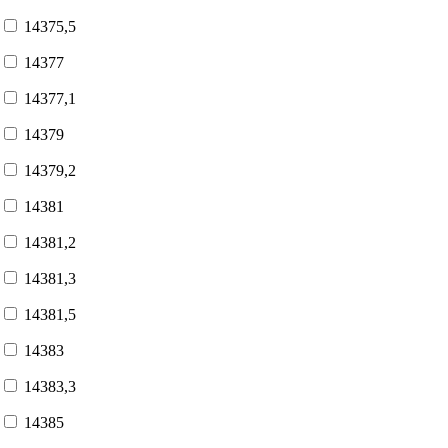
14375,5
14377
14377,1
14379
14379,2
14381
14381,2
14381,3
14381,5
14383
14383,3
14385