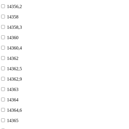
14356,2
14358
14358,3
14360
14360,4
14362
14362,5
14362,9
14363
14364
14364,6
14365