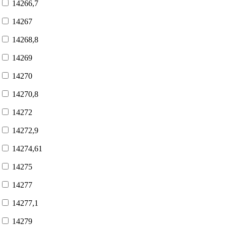
14266,7
14267
14268,8
14269
14270
14270,8
14272
14272,9
14274,61
14275
14277
14277,1
14279