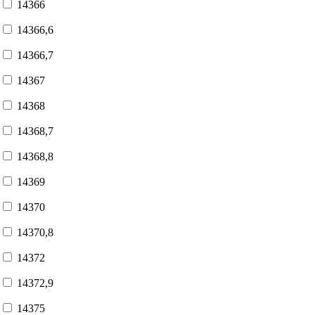
14366
14366,6
14366,7
14367
14368
14368,7
14368,8
14369
14370
14370,8
14372
14372,9
14375