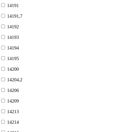
14191
14191,7
14192
14193
14194
14195
14200
14204,2
14206
14209
14213
14214