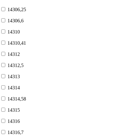
14306,25
14306,6
14310
14310,41
14312
14312,5
14313
14314
14314,58
14315
14316
14316,7