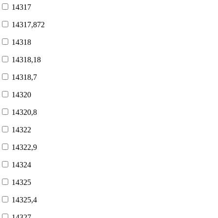
14317
14317,872
14318
14318,18
14318,7
14320
14320,8
14322
14322,9
14324
14325
14325,4
14327