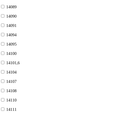
14089
14090
14091
14094
14095
14100
14101,6
14104
14107
14108
14110
14111