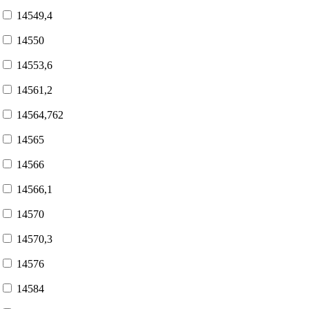
14549,4
14550
14553,6
14561,2
14564,762
14565
14566
14566,1
14570
14570,3
14576
14584