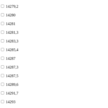
14279,2
14280
14281
14281,3
14283,3
14285,4
14287
14287,3
14287,5
14289,6
14291,7
14293