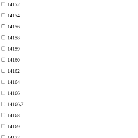
14152
14154
14156
14158
14159
14160
14162
14164
14166
14166,7
14168
14169
14172