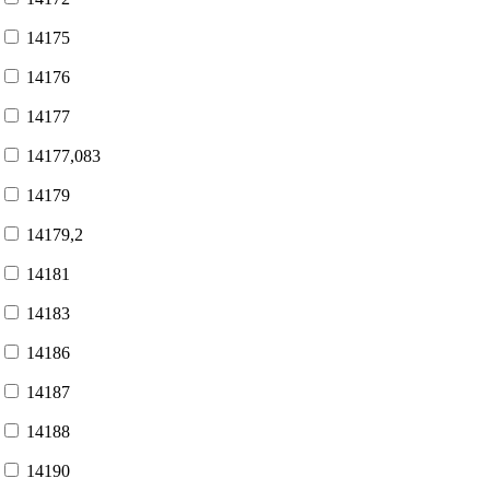
14175
14176
14177
14177,083
14179
14179,2
14181
14183
14186
14187
14188
14190