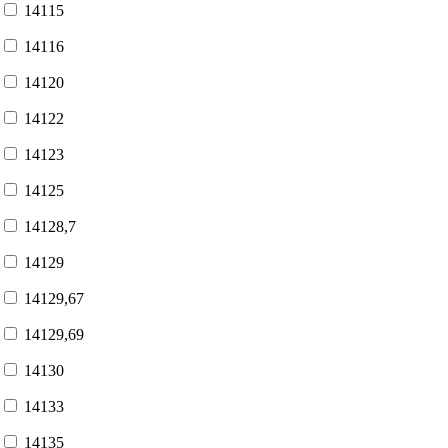
14115
14116
14120
14122
14123
14125
14128,7
14129
14129,67
14129,69
14130
14133
14135