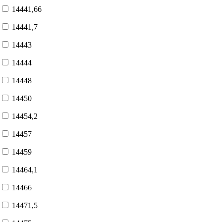
14441,66
14441,7
14443
14444
14448
14450
14454,2
14457
14459
14464,1
14466
14471,5