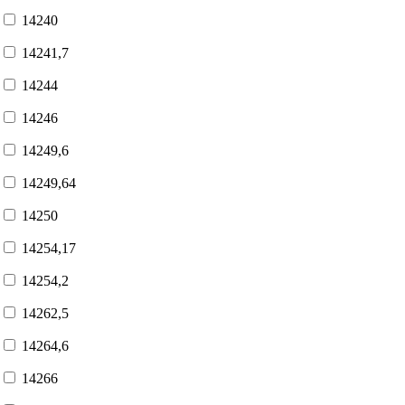
14240
14241,7
14244
14246
14249,6
14249,64
14250
14254,17
14254,2
14262,5
14264,6
14266