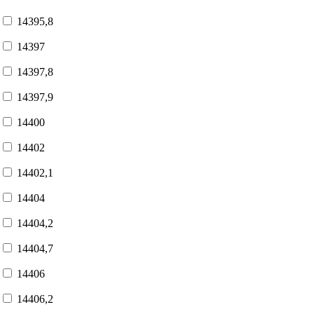
14395,8
14397
14397,8
14397,9
14400
14402
14402,1
14404
14404,2
14404,7
14406
14406,2