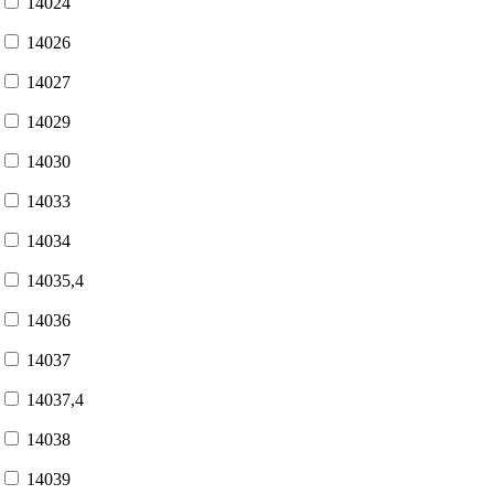
14024
14026
14027
14029
14030
14033
14034
14035,4
14036
14037
14037,4
14038
14039