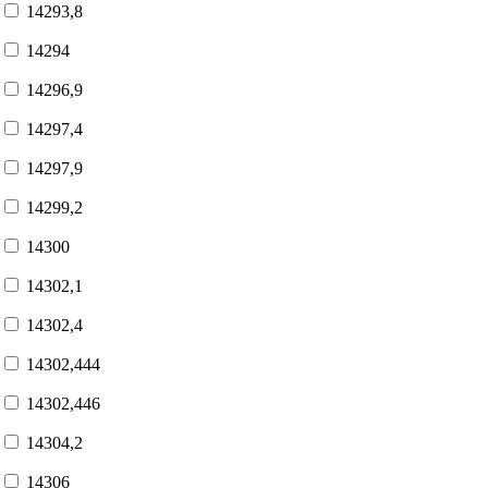
14293,8
14294
14296,9
14297,4
14297,9
14299,2
14300
14302,1
14302,4
14302,444
14302,446
14304,2
14306