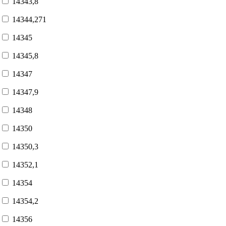
14343,8
14344,271
14345
14345,8
14347
14347,9
14348
14350
14350,3
14352,1
14354
14354,2
14356