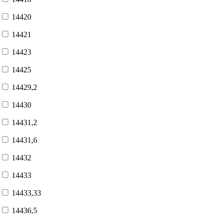
14420
14421
14423
14425
14429,2
14430
14431,2
14431,6
14432
14433
14433,33
14436,5