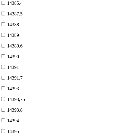
14385,4
14387,5
14388
14389
14389,6
14390
14391
14391,7
14393
14393,75
14393,8
14394
14395