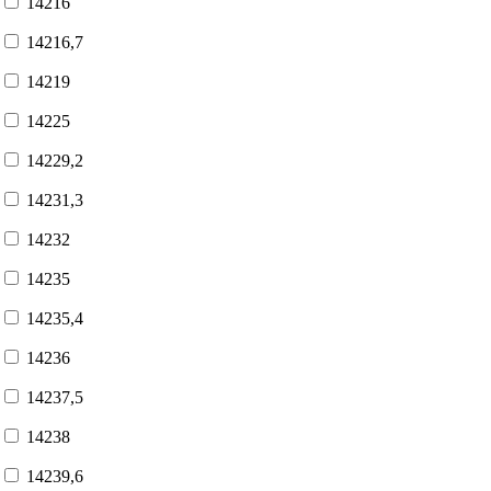
14216
14216,7
14219
14225
14229,2
14231,3
14232
14235
14235,4
14236
14237,5
14238
14239,6