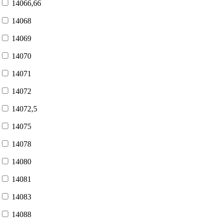
14066,66
14068
14069
14070
14071
14072
14072,5
14075
14078
14080
14081
14083
14088