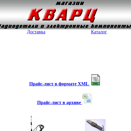
Доставка
Каталог
Прайс-лист в формате XML
Прайс-лист в архиве