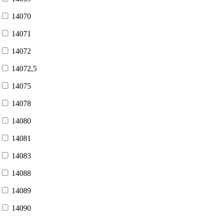
14070
14071
14072
14072,5
14075
14078
14080
14081
14083
14088
14089
14090