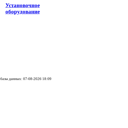
Установочное
оборудование
базы данных: 07-08-2026 18:09