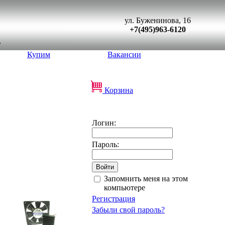
ул. Буженинова, 16
+7(495)963-6120
Купим
Вакансии
Корзина
Логин:
Пароль:
Запомнить меня на этом
компьютере
Регистрация
Забыли свой пароль?