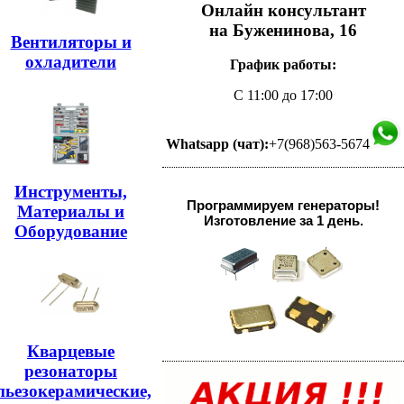
Онлайн консультант
на Буженинова, 16
Вентиляторы и
охладители
График работы:
С 11:00 до 17:00
Whatsapp (чат):
+7(968)563-5674
Инструменты,
Программируем генераторы!
Материалы и
Изготовление за 1 день.
Оборудование
Кварцевые
резонаторы
пьезокерамические,