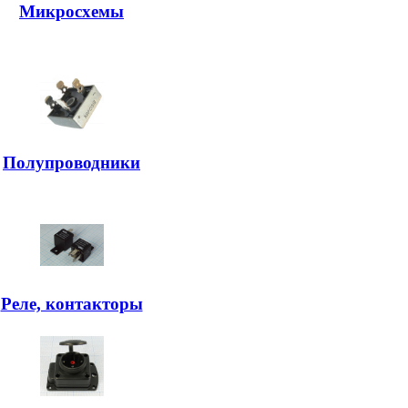
Микросхемы
Полупроводники
Реле, контакторы