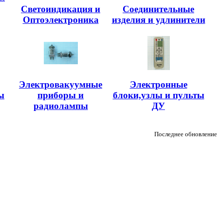
Светоиндикация и
Соединительные
Оптоэлектроника
изделия и удлинители
Электровакуумные
Электронные
ы
приборы и
блоки,узлы и пульты
радиолампы
ДУ
Последнее обновление 