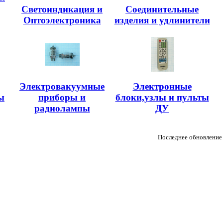
Светоиндикация и
Соединительные
Оптоэлектроника
изделия и удлинители
Электровакуумные
Электронные
ы
приборы и
блоки,узлы и пульты
радиолампы
ДУ
Последнее обновление 