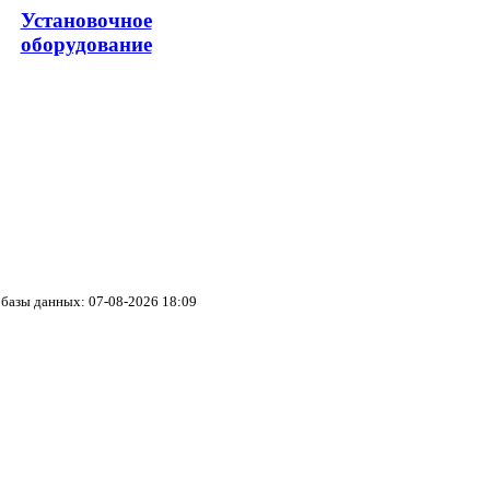
Установочное
оборудование
базы данных: 07-08-2026 18:09