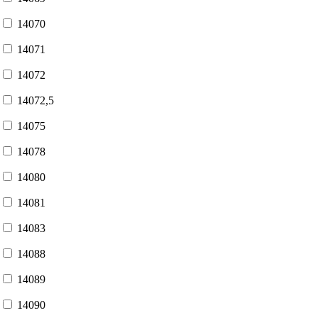
14070
14071
14072
14072,5
14075
14078
14080
14081
14083
14088
14089
14090