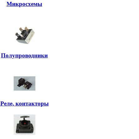
Микросхемы
Полупроводники
Реле, контакторы