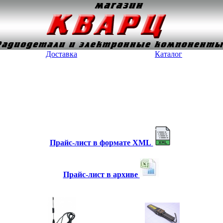
Доставка
Каталог
Прайс-лист в формате XML
Прайс-лист в архиве