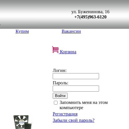
ул. Буженинова, 16
+7(495)963-6120
Купим
Вакансии
Корзина
Логин:
Пароль:
Запомнить меня на этом
компьютере
Регистрация
Забыли свой пароль?