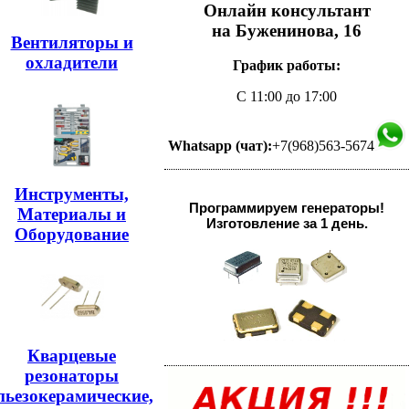
Онлайн консультант
на Буженинова, 16
Вентиляторы и
охладители
График работы:
С 11:00 до 17:00
Whatsapp (чат):
+7(968)563-5674
Инструменты,
Программируем генераторы!
Материалы и
Изготовление за 1 день.
Оборудование
Кварцевые
резонаторы
пьезокерамические,