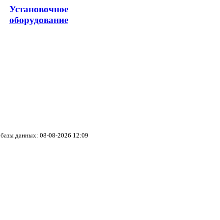
Установочное
оборудование
базы данных: 08-08-2026 12:09