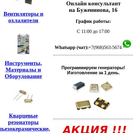
Онлайн консультант
на Буженинова, 16
Вентиляторы и
охладители
График работы:
С 11:00 до 17:00
Whatsapp (чат):
+7(968)563-5674
Инструменты,
Программируем генераторы!
Материалы и
Изготовление за 1 день.
Оборудование
Кварцевые
резонаторы
пьезокерамические,