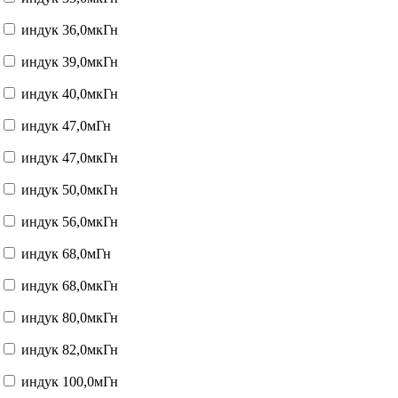
индук 36,0мкГн
индук 39,0мкГн
индук 40,0мкГн
индук 47,0мГн
индук 47,0мкГн
индук 50,0мкГн
индук 56,0мкГн
индук 68,0мГн
индук 68,0мкГн
индук 80,0мкГн
индук 82,0мкГн
индук 100,0мГн