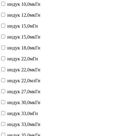
индук 10,0мкГн
индук 12,0мкГн
индук 15,0мГн
индук 15,0мкГн
индук 18,0мкГн
индук 22,0мГн
индук 22,0мкГн
индук 22,0млГн
индук 27,0мкГн
индук 30,0мкГн
индук 33,0мГн
индук 33,0мкГн
индук 35,0мкГн