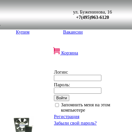
ул. Буженинова, 16
+7(495)963-6120
Купим
Вакансии
Корзина
Логин:
Пароль:
Запомнить меня на этом
компьютере
Регистрация
Забыли свой пароль?