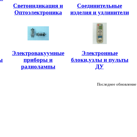
Светоиндикация и
Соединительные
Оптоэлектроника
изделия и удлинители
Электровакуумные
Электронные
ы
приборы и
блоки,узлы и пульты
радиолампы
ДУ
Последнее обновление 