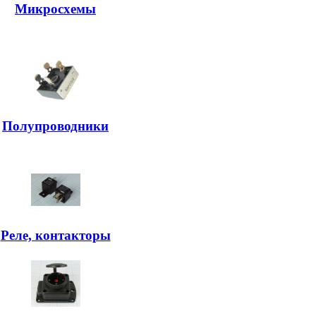
Микросхемы
Полупроводники
Реле, контакторы