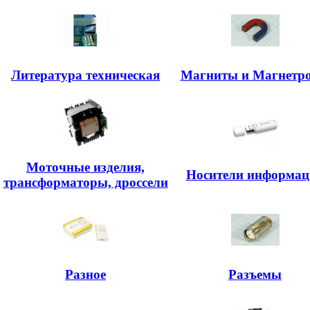
Литература техническая
Магниты и Магнетр
Моточные изделия,
Носители информац
трансформаторы, дроссели
Разное
Разъемы