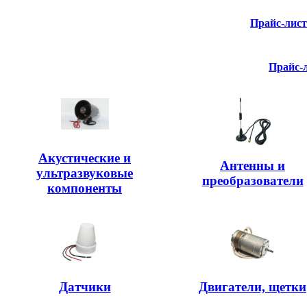
Прайс-лис
Прайс-
Акустические и
Антенны и
ультразвуковые
преобразователи
компоненты
Датчики
Двигатели, щетки