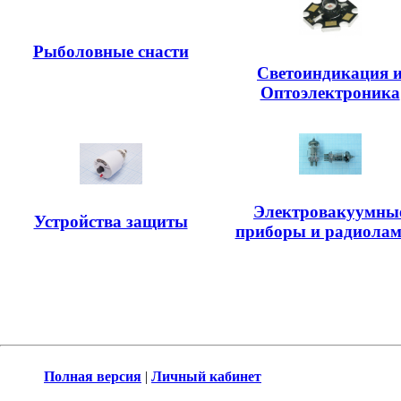
Рыболовные снасти
Светоиндикация 
Оптоэлектроника
Электровакуумны
Устройства защиты
приборы и радиола
Полная версия
|
Личный кабинет