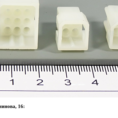
инова, 16: