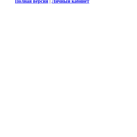
Полная версия
|
Личный кабинет