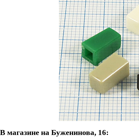
В магазине на Буженинова, 16: