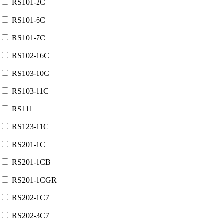
RS101-2C
RS101-6C
RS101-7C
RS102-16C
RS103-10C
RS103-11C
RS111
RS123-11C
RS201-1C
RS201-1CB
RS201-1CGR
RS202-1C7
RS202-3C7