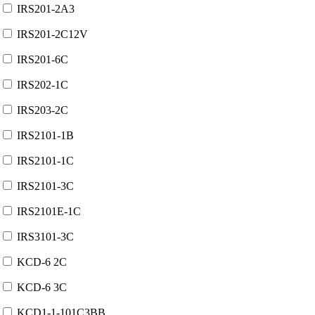
IRS201-2A3
IRS201-2C12V
IRS201-6C
IRS202-1C
IRS203-2C
IRS2101-1B
IRS2101-1C
IRS2101-3C
IRS2101E-1C
IRS3101-3C
KCD-6 2C
KCD-6 3C
KCD1-1-101C3BB