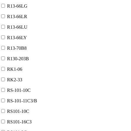
R13-66LG
R13-66LR
R13-66LU
R13-66LY
R13-70B8
R130-203B
RK1-06
RK2-33
RS-101-10C
RS-101-11C3/B
RS101-10C
RS101-16C3