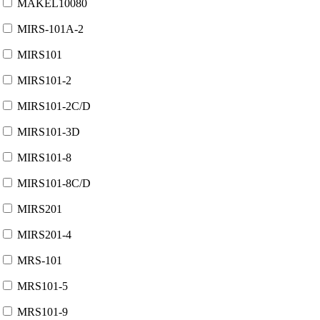
MAKEL10080
MIRS-101A-2
MIRS101
MIRS101-2
MIRS101-2C/D
MIRS101-3D
MIRS101-8
MIRS101-8C/D
MIRS201
MIRS201-4
MRS-101
MRS101-5
MRS101-9