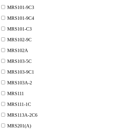
MRS101-9C3
MRS101-9C4
MRS101-C3
MRS102-9C
MRS102A
MRS103-5C
MRS103-9C1
MRS103A-2
MRS111
MRS111-1C
MRS113A-2C6
MRS201(A)