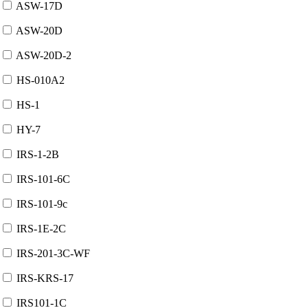
ASW-17D
ASW-20D
ASW-20D-2
HS-010A2
HS-1
HY-7
IRS-1-2B
IRS-101-6C
IRS-101-9c
IRS-1E-2C
IRS-201-3C-WF
IRS-KRS-17
IRS101-1C