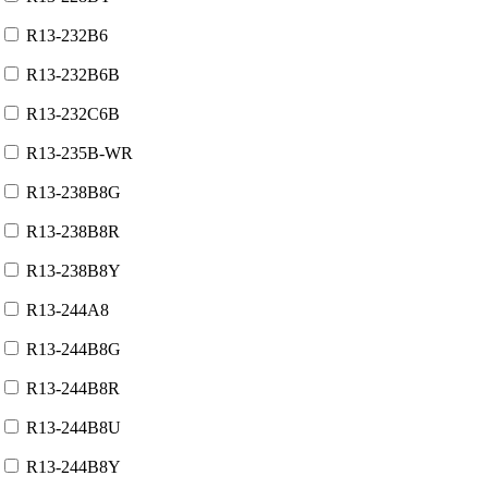
R13-232B6
R13-232B6B
R13-232C6B
R13-235B-WR
R13-238B8G
R13-238B8R
R13-238B8Y
R13-244A8
R13-244B8G
R13-244B8R
R13-244B8U
R13-244B8Y