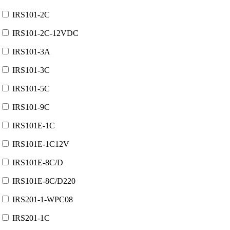
IRS101-2C
IRS101-2C-12VDC
IRS101-3A
IRS101-3C
IRS101-5C
IRS101-9C
IRS101E-1C
IRS101E-1C12V
IRS101E-8C/D
IRS101E-8C/D220
IRS201-1-WPC08
IRS201-1C