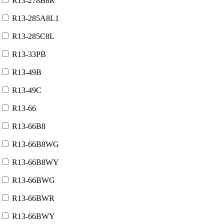
R13-278B8R
R13-285A8L1
R13-285C8L
R13-33PB
R13-49B
R13-49C
R13-66
R13-66B8
R13-66B8WG
R13-66B8WY
R13-66BWG
R13-66BWR
R13-66BWY