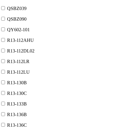
QSBZ039
QSBZ090
QY602-101
R13-112AHU
R13-112DL02
R13-112LR
R13-112LU
R13-130B
R13-130C
R13-133B
R13-136B
R13-136C