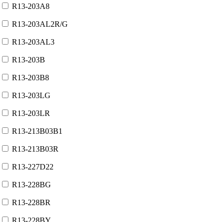
R13-203A8
R13-203AL2R/G
R13-203AL3
R13-203B
R13-203B8
R13-203LG
R13-203LR
R13-213B03B1
R13-213B03R
R13-227D22
R13-228BG
R13-228BR
R13-228BY