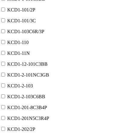
KCD1-101/2P
KCD1-101/3C
KCD1-103C6R/3P
KCD1-110
KCD1-11N
KCD1-12-101C3BB
KCD1-2-101NC3GB
KCD1-2-103
KCD1-2-103C6BB
KCD1-201-8C3B4P
KCD1-201N5C3R4P
KCD1-202/2P