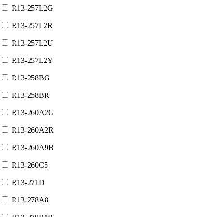
R13-257L2G
R13-257L2R
R13-257L2U
R13-257L2Y
R13-258BG
R13-258BR
R13-260A2G
R13-260A2R
R13-260A9B
R13-260С5
R13-271D
R13-278A8