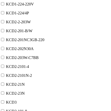
KCD1-224-220V
KCD1-224/4P
KCD2-2-203W
KCD2-201-B/W
KCD2-201NC3GB-220
KCD2-202N30A
KCD2-203W-C7BB
KCD2-2101-4
KCD2-2101N-2
KCD2-21N
KCD2-23N
KCD3