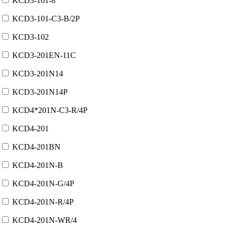
KCD3-101-8
KCD3-101-C3-B/2P
KCD3-102
KCD3-201EN-11C
KCD3-201N14
KCD3-201N14P
KCD4*201N-C3-R/4P
KCD4-201
KCD4-201BN
KCD4-201N-B
KCD4-201N-G/4P
KCD4-201N-R/4P
KCD4-201N-WR/4