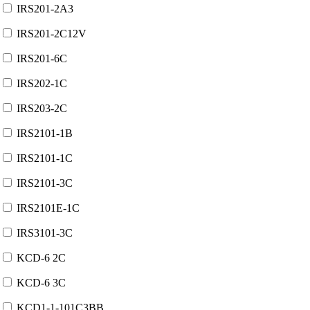
IRS201-2A3
IRS201-2C12V
IRS201-6C
IRS202-1C
IRS203-2C
IRS2101-1B
IRS2101-1C
IRS2101-3C
IRS2101E-1C
IRS3101-3C
KCD-6 2C
KCD-6 3C
KCD1-1-101C3BB