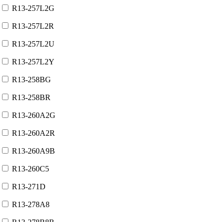
R13-257L2G
R13-257L2R
R13-257L2U
R13-257L2Y
R13-258BG
R13-258BR
R13-260A2G
R13-260A2R
R13-260A9B
R13-260С5
R13-271D
R13-278A8