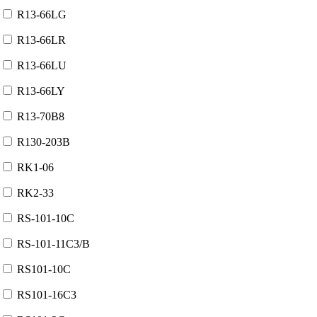
R13-66LG
R13-66LR
R13-66LU
R13-66LY
R13-70B8
R130-203B
RK1-06
RK2-33
RS-101-10C
RS-101-11C3/B
RS101-10C
RS101-16C3