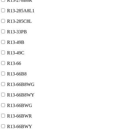
R13-278B8R
R13-285A8L1
R13-285C8L
R13-33PB
R13-49B
R13-49C
R13-66
R13-66B8
R13-66B8WG
R13-66B8WY
R13-66BWG
R13-66BWR
R13-66BWY