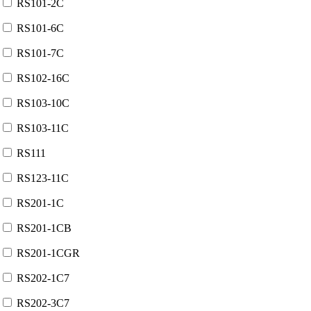
RS101-2C
RS101-6C
RS101-7C
RS102-16C
RS103-10C
RS103-11C
RS111
RS123-11C
RS201-1C
RS201-1CB
RS201-1CGR
RS202-1C7
RS202-3C7