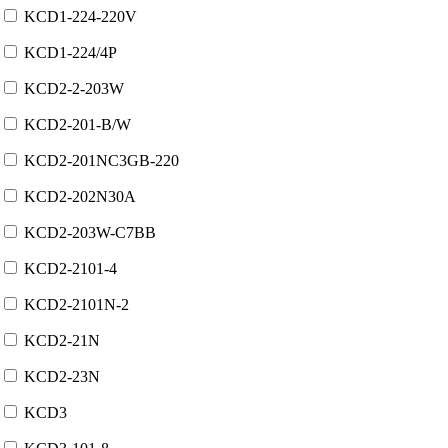
KCD1-224-220V
KCD1-224/4P
KCD2-2-203W
KCD2-201-B/W
KCD2-201NC3GB-220
KCD2-202N30A
KCD2-203W-C7BB
KCD2-2101-4
KCD2-2101N-2
KCD2-21N
KCD2-23N
KCD3