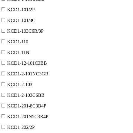
KCD1-101/2P
KCD1-101/3C
KCD1-103C6R/3P
KCD1-110
KCD1-11N
KCD1-12-101C3BB
KCD1-2-101NC3GB
KCD1-2-103
KCD1-2-103C6BB
KCD1-201-8C3B4P
KCD1-201N5C3R4P
KCD1-202/2P