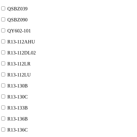
QSBZ039
QSBZ090
QY602-101
R13-112AHU
R13-112DL02
R13-112LR
R13-112LU
R13-130B
R13-130C
R13-133B
R13-136B
R13-136C