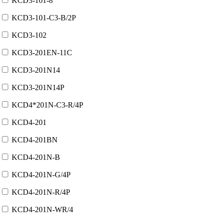
KCD3-101-8
KCD3-101-C3-B/2P
KCD3-102
KCD3-201EN-11C
KCD3-201N14
KCD3-201N14P
KCD4*201N-C3-R/4P
KCD4-201
KCD4-201BN
KCD4-201N-B
KCD4-201N-G/4P
KCD4-201N-R/4P
KCD4-201N-WR/4