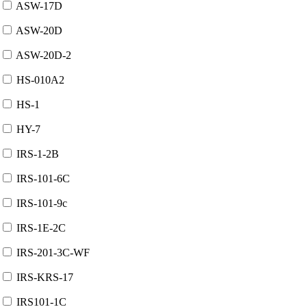
ASW-17D
ASW-20D
ASW-20D-2
HS-010A2
HS-1
HY-7
IRS-1-2B
IRS-101-6C
IRS-101-9c
IRS-1E-2C
IRS-201-3C-WF
IRS-KRS-17
IRS101-1C