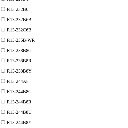
R13-232B6
R13-232B6B
R13-232C6B
R13-235B-WR
R13-238B8G
R13-238B8R
R13-238B8Y
R13-244A8
R13-244B8G
R13-244B8R
R13-244B8U
R13-244B8Y