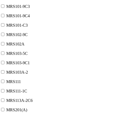
MRS101-9C3
MRS101-9C4
MRS101-C3
MRS102-9C
MRS102A
MRS103-5C
MRS103-9C1
MRS103A-2
MRS111
MRS111-1C
MRS113A-2C6
MRS201(A)