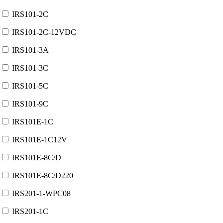
IRS101-2C
IRS101-2C-12VDC
IRS101-3A
IRS101-3C
IRS101-5C
IRS101-9C
IRS101E-1C
IRS101E-1C12V
IRS101E-8C/D
IRS101E-8C/D220
IRS201-1-WPC08
IRS201-1C