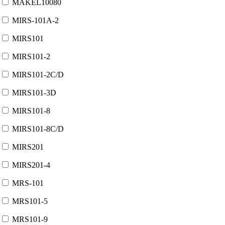
MAKEL10080
MIRS-101A-2
MIRS101
MIRS101-2
MIRS101-2C/D
MIRS101-3D
MIRS101-8
MIRS101-8C/D
MIRS201
MIRS201-4
MRS-101
MRS101-5
MRS101-9