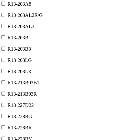
R13-203A8
R13-203AL2R/G
R13-203AL3
R13-203B
R13-203B8
R13-203LG
R13-203LR
R13-213B03B1
R13-213B03R
R13-227D22
R13-228BG
R13-228BR
R13-228BY