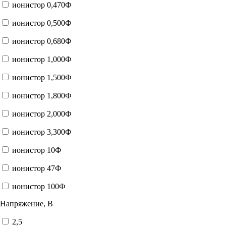
ионистор 0,470Ф
ионистор 0,500Ф
ионистор 0,680Ф
ионистор 1,000Ф
ионистор 1,500Ф
ионистор 1,800Ф
ионистор 2,000Ф
ионистор 3,300Ф
ионистор 10Ф
ионистор 47Ф
ионистор 100Ф
Напряжение, В
2,5