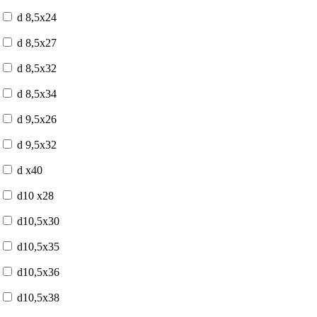
d 8,5x24
d 8,5x27
d 8,5x32
d 8,5x34
d 9,5x26
d 9,5x32
d x40
d10 x28
d10,5x30
d10,5x35
d10,5x36
d10,5x38