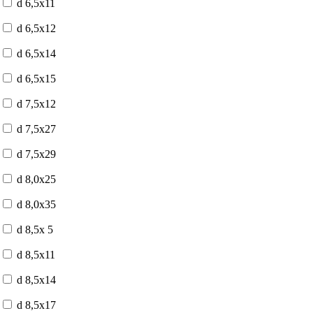
d 6,5x11
d 6,5x12
d 6,5x14
d 6,5x15
d 7,5x12
d 7,5x27
d 7,5x29
d 8,0x25
d 8,0x35
d 8,5x 5
d 8,5x11
d 8,5x14
d 8,5x17