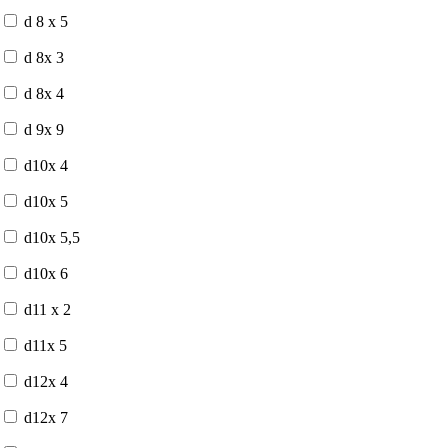
d 8 x 5
d 8x 3
d 8x 4
d 9x 9
d10x 4
d10x 5
d10x 5,5
d10x 6
d11 x 2
d11x 5
d12x 4
d12x 7