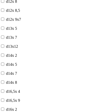
d12x 8
d12x 8,5
d12x 9x7
d13x 5
d13x 7
d13x12
d14x 2
d14x 5
d14x 7
d14x 8
d16,5x 4
d16,5x 9
d16x 2