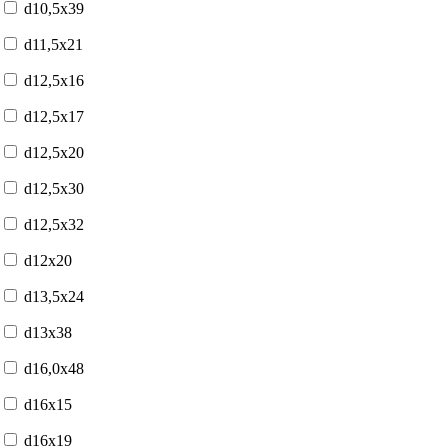
d10,5x39
d11,5x21
d12,5x16
d12,5x17
d12,5x20
d12,5x30
d12,5x32
d12x20
d13,5x24
d13x38
d16,0x48
d16x15
d16x19