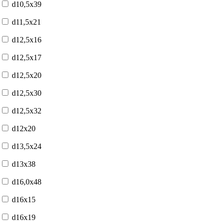
d10,5x39
d11,5x21
d12,5x16
d12,5x17
d12,5x20
d12,5x30
d12,5x32
d12x20
d13,5x24
d13x38
d16,0x48
d16x15
d16x19