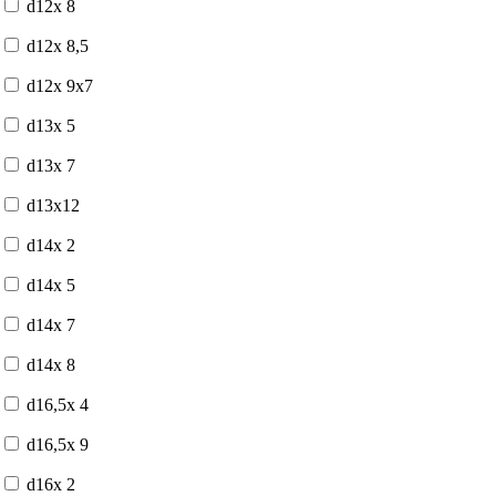
d12x 8
d12x 8,5
d12x 9x7
d13x 5
d13x 7
d13x12
d14x 2
d14x 5
d14x 7
d14x 8
d16,5x 4
d16,5x 9
d16x 2