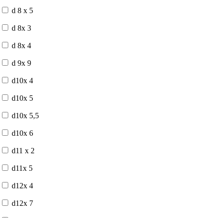
d 8 x 5
d 8x 3
d 8x 4
d 9x 9
d10x 4
d10x 5
d10x 5,5
d10x 6
d11 x 2
d11x 5
d12x 4
d12x 7