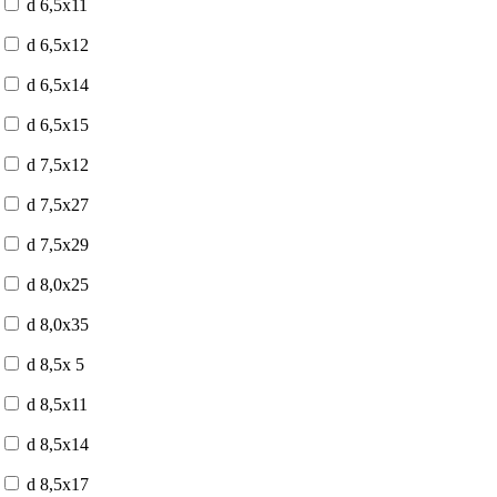
d 6,5x11
d 6,5x12
d 6,5x14
d 6,5x15
d 7,5x12
d 7,5x27
d 7,5x29
d 8,0x25
d 8,0x35
d 8,5x 5
d 8,5x11
d 8,5x14
d 8,5x17