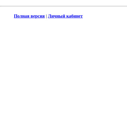
Полная версия
|
Личный кабинет