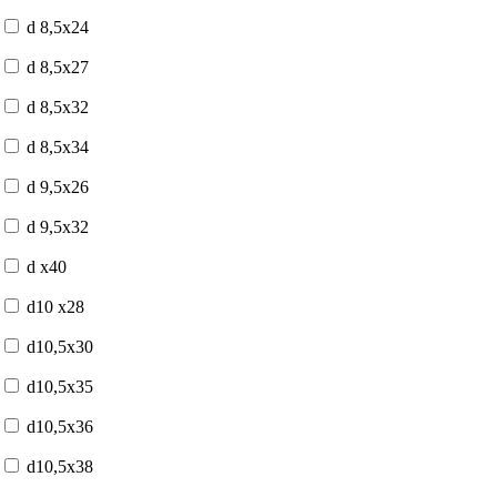
d 8,5x24
d 8,5x27
d 8,5x32
d 8,5x34
d 9,5x26
d 9,5x32
d x40
d10 x28
d10,5x30
d10,5x35
d10,5x36
d10,5x38