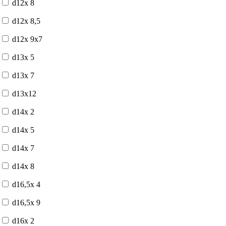
d12x 8
d12x 8,5
d12x 9x7
d13x 5
d13x 7
d13x12
d14x 2
d14x 5
d14x 7
d14x 8
d16,5x 4
d16,5x 9
d16x 2