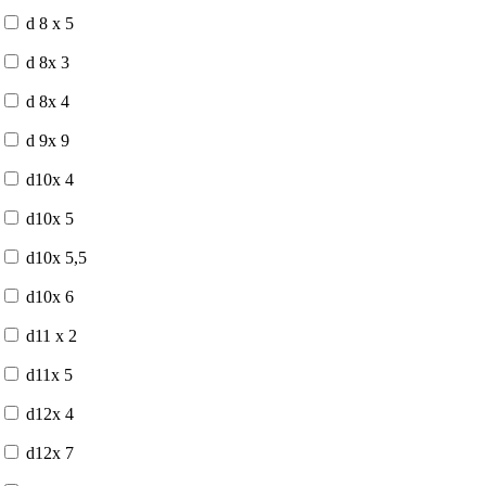
d 8 x 5
d 8x 3
d 8x 4
d 9x 9
d10x 4
d10x 5
d10x 5,5
d10x 6
d11 x 2
d11x 5
d12x 4
d12x 7