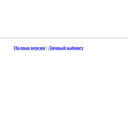
Полная версия
|
Личный кабинет