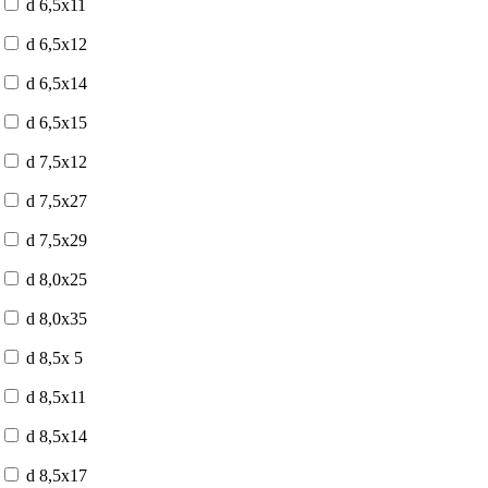
d 6,5x11
d 6,5x12
d 6,5x14
d 6,5x15
d 7,5x12
d 7,5x27
d 7,5x29
d 8,0x25
d 8,0x35
d 8,5x 5
d 8,5x11
d 8,5x14
d 8,5x17