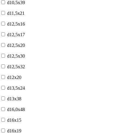
d10,5x39
d11,5x21
d12,5x16
d12,5x17
d12,5x20
d12,5x30
d12,5x32
d12x20
d13,5x24
d13x38
d16,0x48
d16x15
d16x19