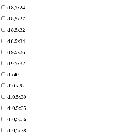
d 8,5x24
d 8,5x27
d 8,5x32
d 8,5x34
d 9,5x26
d 9,5x32
d x40
d10 x28
d10,5x30
d10,5x35
d10,5x36
d10,5x38