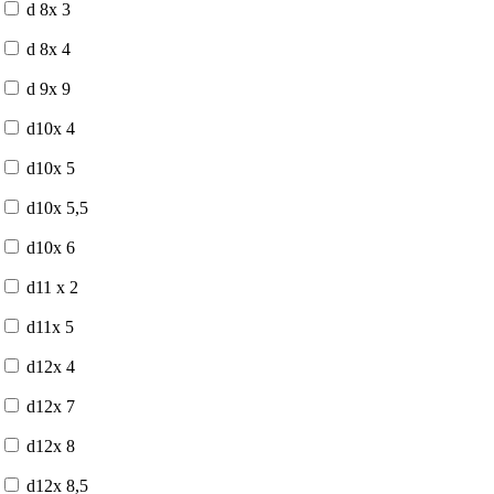
d 8x 3
d 8x 4
d 9x 9
d10x 4
d10x 5
d10x 5,5
d10x 6
d11 x 2
d11x 5
d12x 4
d12x 7
d12x 8
d12x 8,5