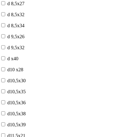
d 8,5x27
d 8,5x32
d 8,5x34
d 9,5x26
d 9,5x32
d x40
d10 x28
d10,5x30
d10,5x35
d10,5x36
d10,5x38
d10,5x39
d11,5x21