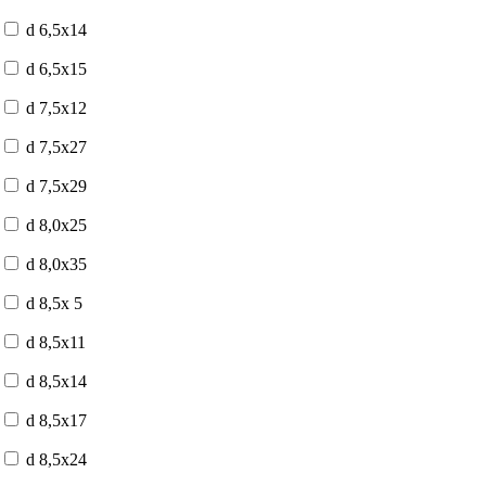
d 6,5x14
d 6,5x15
d 7,5x12
d 7,5x27
d 7,5x29
d 8,0x25
d 8,0x35
d 8,5x 5
d 8,5x11
d 8,5x14
d 8,5x17
d 8,5x24