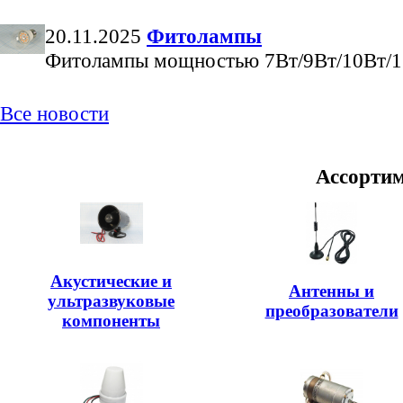
20.11.2025
Фитолампы
Фитолампы мощностью 7Вт/9Вт/10Вт/
Все новости
Ассортим
Акустические и
Антенны и
ультразвуковые
преобразователи
компоненты