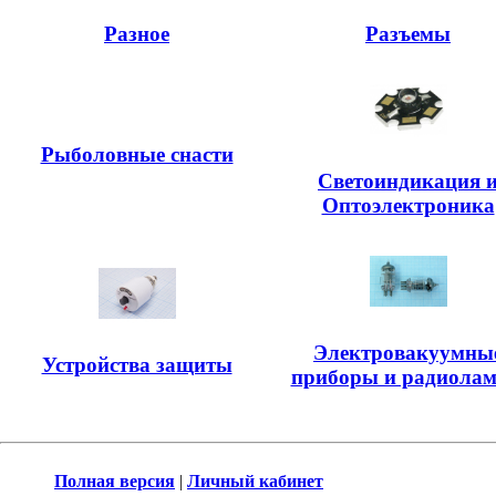
Разное
Разъемы
Рыболовные снасти
Светоиндикация 
Оптоэлектроника
Электровакуумны
Устройства защиты
приборы и радиола
Полная версия
|
Личный кабинет