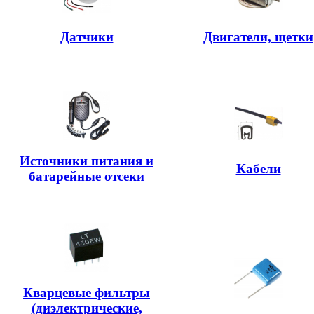
Датчики
Двигатели, щетки
Источники питания и
Кабели
батарейные отсеки
Кварцевые фильтры
(диэлектрические,