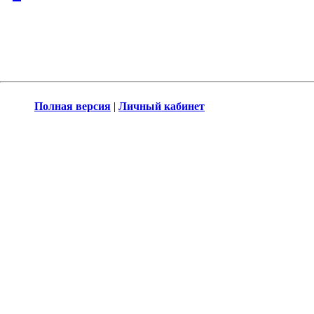
Полная версия
|
Личный кабинет