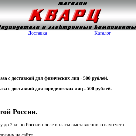
Доставка
Каталог
а c доставкой для физических лиц - 500 рублей.
за c доставкой для юридических лиц - 500 рублей.
той России.
 до 2 кг по России после оплаты выставленного вам счета.
орзину на сайте.