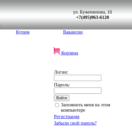
ул. Буженинова, 16
+7(495)963-6120
Купим
Вакансии
Корзина
Логин:
Пароль:
Запомнить меня на этом
компьютере
Регистрация
Забыли свой пароль?