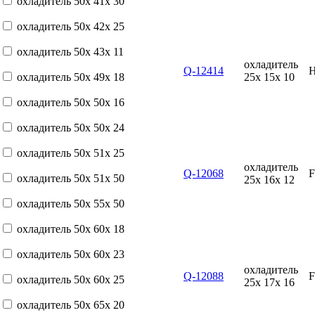
охладитель 50x 41x 30
охладитель 50x 42x 25
охладитель 50x 43x 11
охладитель
Q-12414
охладитель 50x 49x 18
25x 15x 10
охладитель 50x 50x 16
охладитель 50x 50x 24
охладитель 50x 51x 25
охладитель
Q-12068
охладитель 50x 51x 50
25x 16x 12
охладитель 50x 55x 50
охладитель 50x 60x 18
охладитель 50x 60x 23
охладитель
Q-12088
охладитель 50x 60x 25
25x 17x 16
охладитель 50x 65x 20