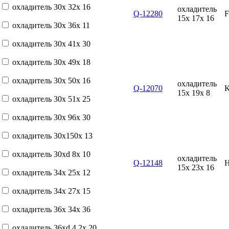
охладитель 30x 32x 16
охладитель
Q-12280
15x 17x 16
охладитель 30x 36x 11
охладитель 30x 41x 30
охладитель 30x 49x 18
охладитель 30x 50x 16
охладитель
Q-12070
15x 19x 8
охладитель 30x 51x 25
охладитель 30x 96x 30
охладитель 30x150x 13
охладитель 30xd 8x 10
охладитель
Q-12148
15x 23x 16
охладитель 34x 25x 12
охладитель 34x 27x 15
охладитель 36x 34x 36
охладитель 36xd 4,2x 20