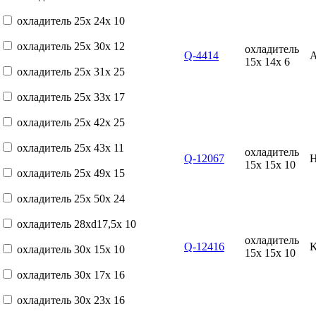
охладитель 25x 24x 10
охладитель 25x 30x 12
охладитель
Q-4414
15x 14x 6
охладитель 25x 31x 25
охладитель 25x 33x 17
охладитель 25x 42x 25
охладитель 25x 43x 11
охладитель
Q-12067
15x 15x 10
охладитель 25x 49x 15
охладитель 25x 50x 24
охладитель 28xd17,5x 10
охладитель
Q-12416
охладитель 30x 15x 10
15x 15x 10
охладитель 30x 17x 16
охладитель 30x 23x 16