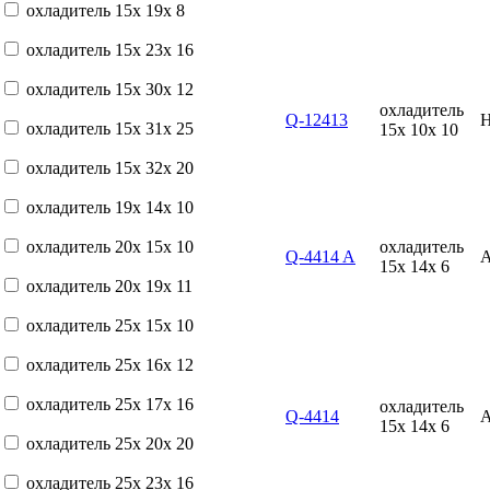
охладитель 15x 19x 8
охладитель 15x 23x 16
охладитель 15x 30x 12
охладитель
Q-12413
охладитель 15x 31x 25
15x 10x 10
охладитель 15x 32x 20
охладитель 19x 14x 10
охладитель 20x 15x 10
охладитель
Q-4414 A
15x 14x 6
охладитель 20x 19x 11
охладитель 25x 15x 10
охладитель 25x 16x 12
охладитель 25x 17x 16
охладитель
Q-4414
15x 14x 6
охладитель 25x 20x 20
охладитель 25x 23x 16