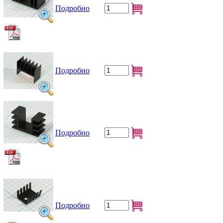
Подробно
Подробно
Подробно
Подробно