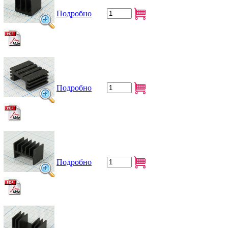
Подробно
Подробно
Подробно