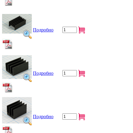
Подробно
Подробно
Подробно