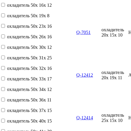
охладитель 50x 16x 12
охладитель 50x 19x 8
охладитель 50x 23x 16
охладитель
Q-7051
20x 15x 10
охладитель 50x 26x 16
охладитель 50x 30x 12
охладитель 50x 31x 25
охладитель 50x 32x 16
охладитель
Q-12412
20x 19x 11
охладитель 50x 33x 17
охладитель 50x 34x 12
охладитель 50x 36x 11
охладитель 50x 37x 15
охладитель
Q-12414
25x 15x 10
охладитель 50x 40x 15