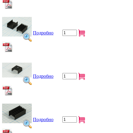
Подробно
Подробно
Подробно