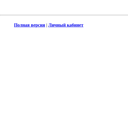
Полная версия
|
Личный кабинет