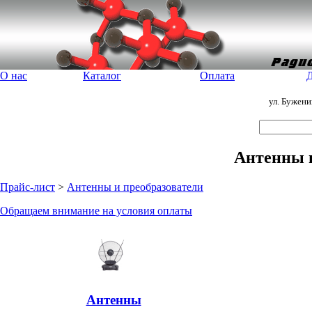
О нас
Каталог
Оплата
Д
ул. Бужен
Антенны и
Прайс-лист
>
Антенны и преобразователи
Обращаем внимание на условия оплаты
Антенны