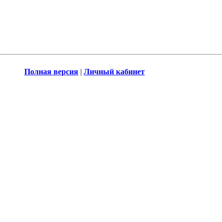
Полная версия
|
Личный кабинет