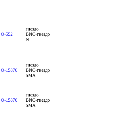
гнездо
Q-552
BNC-гнездо
N
гнездо
Q-15876
BNC-гнездо
SMA
гнездо
Q-15876
BNC-гнездо
SMA