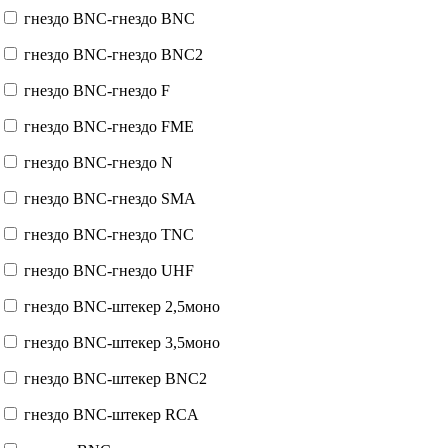
гнездо BNC-гнездо BNC
гнездо BNC-гнездо BNC2
гнездо BNC-гнездо F
гнездо BNC-гнездо FME
гнездо BNC-гнездо N
гнездо BNC-гнездо SMA
гнездо BNC-гнездо TNC
гнездо BNC-гнездо UHF
гнездо BNC-штекер 2,5моно
гнездо BNC-штекер 3,5моно
гнездо BNC-штекер BNC2
гнездо BNC-штекер RCA