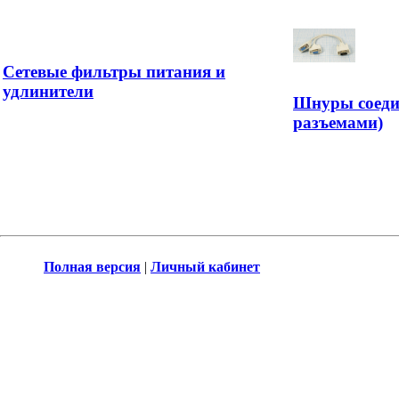
Сетевые фильтры питания и
удлинители
Шнуры соеди
разъемами)
Полная версия
|
Личный кабинет