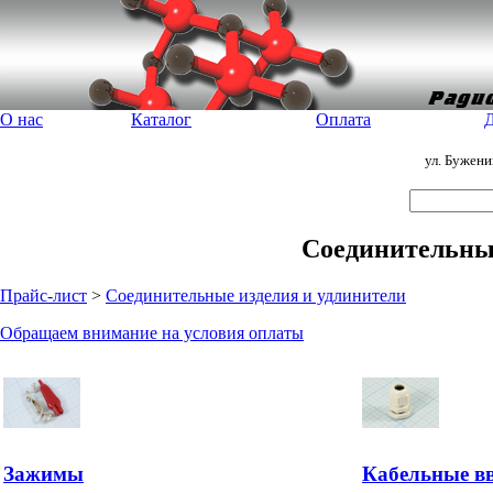
О нас
Каталог
Оплата
Д
ул. Бужен
Соединительные
Прайс-лист
>
Соединительные изделия и удлинители
Обращаем внимание на условия оплаты
Зажимы
Кабельные в