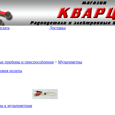
плата
Доставка
ые приборы и приспособления
>
Мультиметры
овия оплаты
ы к мультиметрам