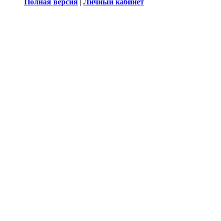
Полная версия
|
Личный кабинет