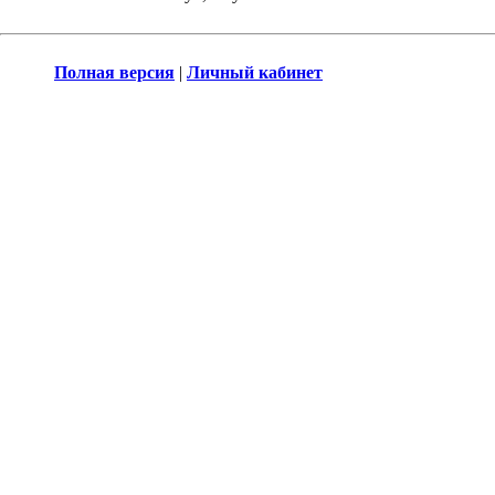
Полная версия
|
Личный кабинет