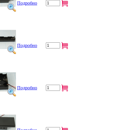
Подробно
Подробно
Подробно