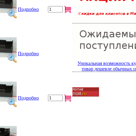
Подробно
Подробно
Уникальная возможность к
товар дешевле обычных ц
Подробно