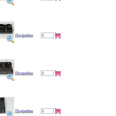
Подробно
Подробно
Подробно