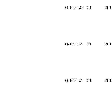
Q-1696LC
C1
2L1
Q-1696LZ
C1
2L1
Q-1696LZ
C1
2L1