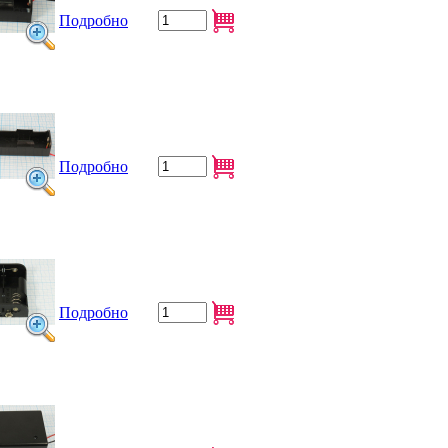
Подробно
Подробно
Подробно