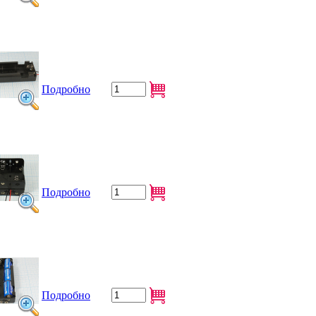
Подробно
Подробно
Подробно