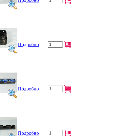
Подробно
Подробно
Подробно
Подробно