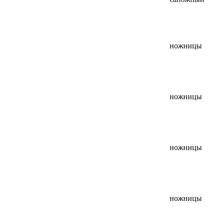
ножницы
ножницы
ножницы
ножницы