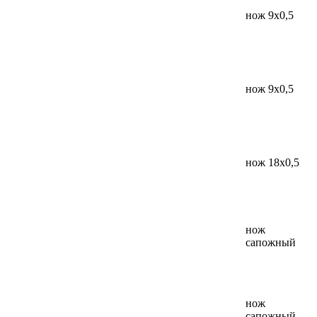
нож 9x0,5
нож 9x0,5
нож 18x0,5
нож
сапожный
нож
сапожный