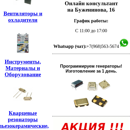
Онлайн консультант
на Буженинова, 16
Вентиляторы и
охладители
График работы:
С 11:00 до 17:00
Whatsapp (чат):
+7(968)563-5674
Инструменты,
Программируем генераторы!
Материалы и
Изготовление за 1 день.
Оборудование
Кварцевые
резонаторы
пьезокерамические,