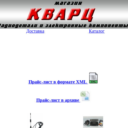
Доставка
Каталог
Прайс-лист в формате XML
Прайс-лист в архиве