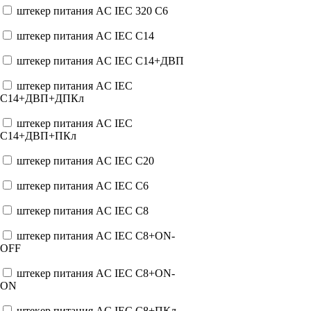
штекер питания AC IEC 320 C6
штекер питания AC IEC C14
штекер питания AC IEC C14+ДВП
штекер питания AC IEC
C14+ДВП+ДПКл
штекер питания AC IEC
C14+ДВП+ПКл
штекер питания AC IEC C20
штекер питания AC IEC C6
штекер питания AC IEC C8
штекер питания AC IEC C8+ON-
OFF
штекер питания AC IEC C8+ON-
ON
штекер питания AC IEC C8+ПКл