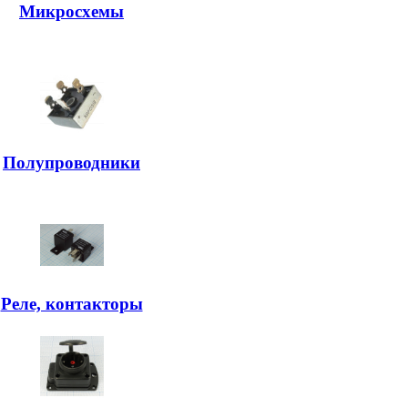
Микросхемы
Полупроводники
Реле, контакторы