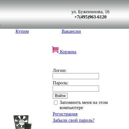
ул. Буженинова, 16
+7(495)963-6120
Купим
Вакансии
Корзина
Логин:
Пароль:
Запомнить меня на этом
компьютере
Регистрация
Забыли свой пароль?