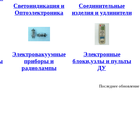
Светоиндикация и
Соединительные
Оптоэлектроника
изделия и удлинители
Электровакуумные
Электронные
ы
приборы и
блоки,узлы и пульты
радиолампы
ДУ
Последнее обновление 