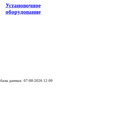
Установочное
оборудование
базы данных: 07-08-2026 12:09