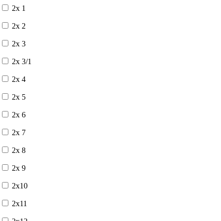
2x 1
2x 2
2x 3
2x 3/1
2x 4
2x 5
2x 6
2x 7
2x 8
2x 9
2x10
2x11