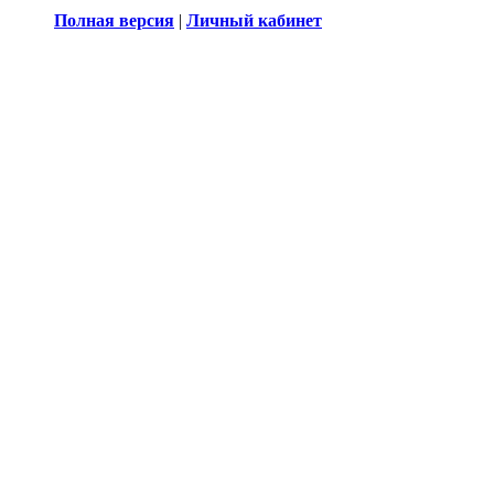
Полная версия
|
Личный кабинет