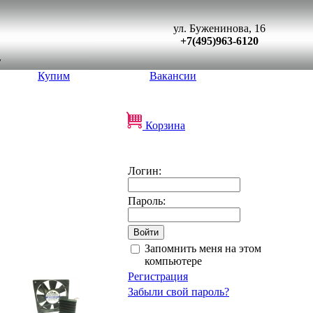
ул. Буженинова, 16
+7(495)963-6120
Купим
Вакансии
Корзина
Логин:
Пароль:
Запомнить меня на этом
компьютере
Регистрация
Забыли свой пароль?