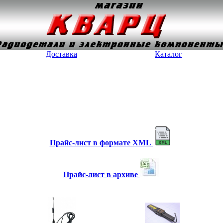
Доставка
Каталог
Прайс-лист в формате XML
Прайс-лист в архиве