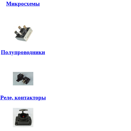
Микросхемы
Полупроводники
Реле, контакторы