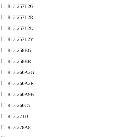
R13-257L2G
R13-257L2R
R13-257L2U
R13-257L2Y
R13-258BG
R13-258BR
R13-260A2G
R13-260A2R
R13-260A9B
R13-260С5
R13-271D
R13-278A8