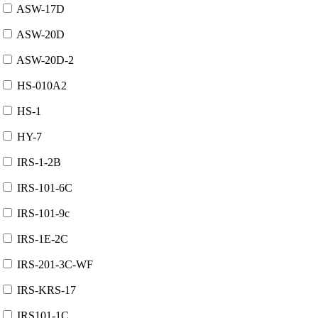
ASW-17D
ASW-20D
ASW-20D-2
HS-010A2
HS-1
HY-7
IRS-1-2B
IRS-101-6C
IRS-101-9c
IRS-1E-2C
IRS-201-3C-WF
IRS-KRS-17
IRS101-1C