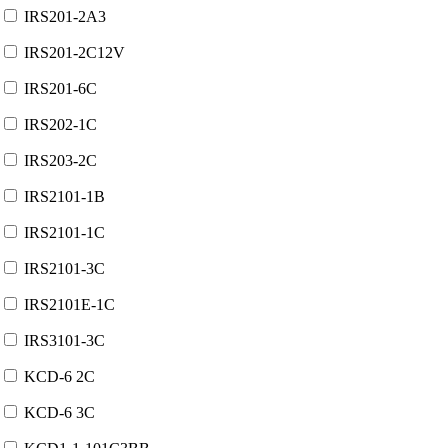
IRS201-2A3
IRS201-2C12V
IRS201-6C
IRS202-1C
IRS203-2C
IRS2101-1B
IRS2101-1C
IRS2101-3C
IRS2101E-1C
IRS3101-3C
KCD-6 2C
KCD-6 3C