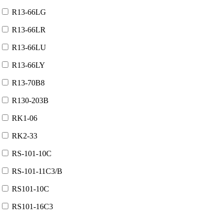
R13-66LG
R13-66LR
R13-66LU
R13-66LY
R13-70B8
R130-203B
RK1-06
RK2-33
RS-101-10C
RS-101-11C3/B
RS101-10C
RS101-16C3