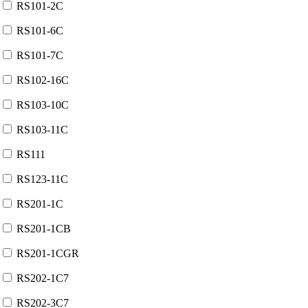
RS101-2C
RS101-6C
RS101-7C
RS102-16C
RS103-10C
RS103-11C
RS111
RS123-11C
RS201-1C
RS201-1CB
RS201-1CGR
RS202-1C7
RS202-3C7