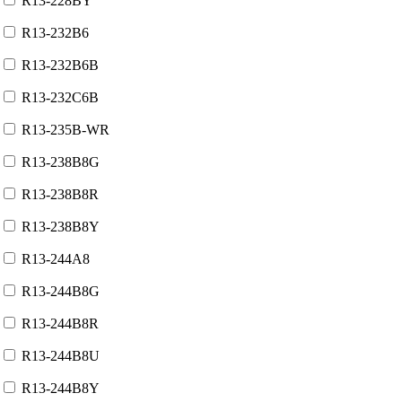
R13-228BY
R13-232B6
R13-232B6B
R13-232C6B
R13-235B-WR
R13-238B8G
R13-238B8R
R13-238B8Y
R13-244A8
R13-244B8G
R13-244B8R
R13-244B8U
R13-244B8Y