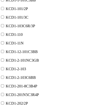
KCD1-1-101C3BB
KCD1-101/2P
KCD1-101/3C
KCD1-103C6R/3P
KCD1-110
KCD1-11N
KCD1-12-101C3BB
KCD1-2-101NC3GB
KCD1-2-103
KCD1-2-103C6BB
KCD1-201-8C3B4P
KCD1-201N5C3R4P
KCD1-202/2P