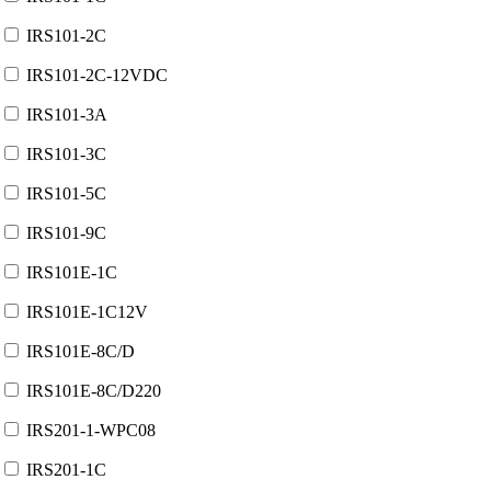
IRS101-2C
IRS101-2C-12VDC
IRS101-3A
IRS101-3C
IRS101-5C
IRS101-9C
IRS101E-1C
IRS101E-1C12V
IRS101E-8C/D
IRS101E-8C/D220
IRS201-1-WPC08
IRS201-1C