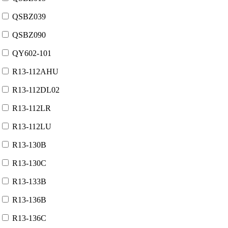
QSBZ039
QSBZ090
QY602-101
R13-112AHU
R13-112DL02
R13-112LR
R13-112LU
R13-130B
R13-130C
R13-133B
R13-136B
R13-136C