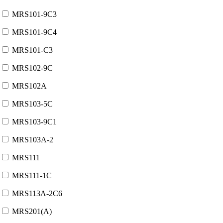
MRS101-9C3
MRS101-9C4
MRS101-C3
MRS102-9C
MRS102A
MRS103-5C
MRS103-9C1
MRS103A-2
MRS111
MRS111-1C
MRS113A-2C6
MRS201(A)