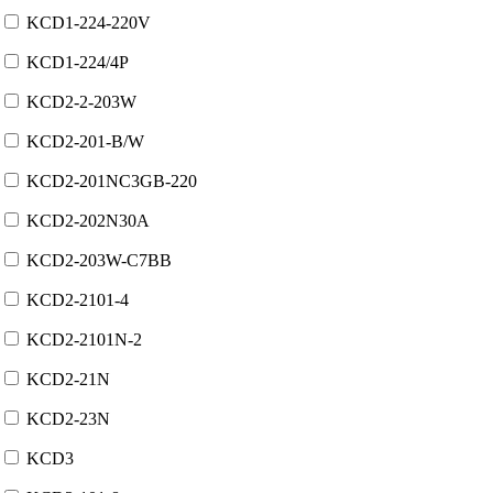
KCD1-224-220V
KCD1-224/4P
KCD2-2-203W
KCD2-201-B/W
KCD2-201NC3GB-220
KCD2-202N30A
KCD2-203W-C7BB
KCD2-2101-4
KCD2-2101N-2
KCD2-21N
KCD2-23N
KCD3