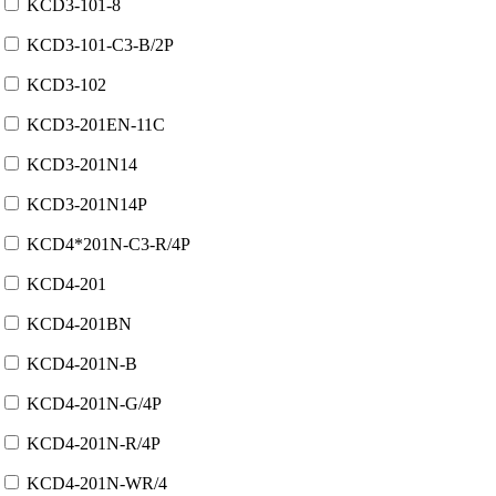
KCD3-101-8
KCD3-101-C3-B/2P
KCD3-102
KCD3-201EN-11C
KCD3-201N14
KCD3-201N14P
KCD4*201N-C3-R/4P
KCD4-201
KCD4-201BN
KCD4-201N-B
KCD4-201N-G/4P
KCD4-201N-R/4P
KCD4-201N-WR/4