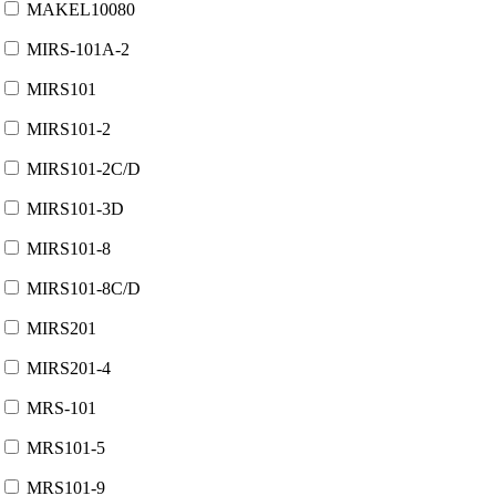
MAKEL10080
MIRS-101A-2
MIRS101
MIRS101-2
MIRS101-2C/D
MIRS101-3D
MIRS101-8
MIRS101-8C/D
MIRS201
MIRS201-4
MRS-101
MRS101-5
MRS101-9