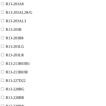
R13-203A8
R13-203AL2R/G
R13-203AL3
R13-203B
R13-203B8
R13-203LG
R13-203LR
R13-213B03B1
R13-213B03R
R13-227D22
R13-228BG
R13-228BR