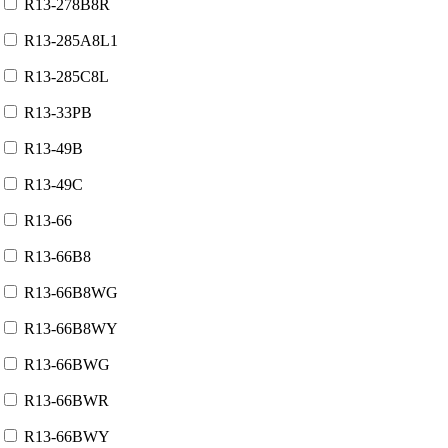
R13-278B8R
R13-285A8L1
R13-285C8L
R13-33PB
R13-49B
R13-49C
R13-66
R13-66B8
R13-66B8WG
R13-66B8WY
R13-66BWG
R13-66BWR
R13-66BWY