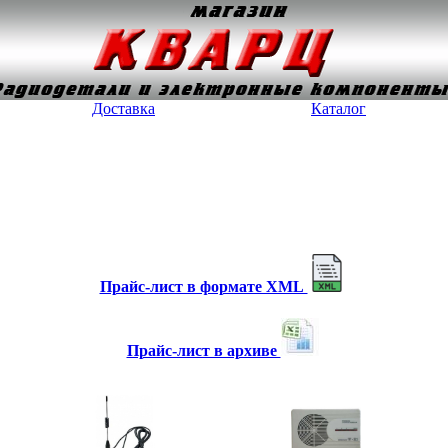
Доставка
Каталог
Прайс-лист в формате XML
Прайс-лист в архиве