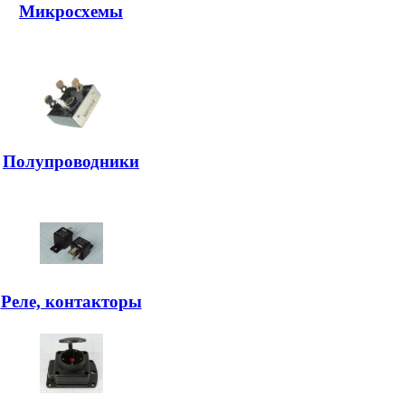
Микросхемы
Полупроводники
Реле, контакторы