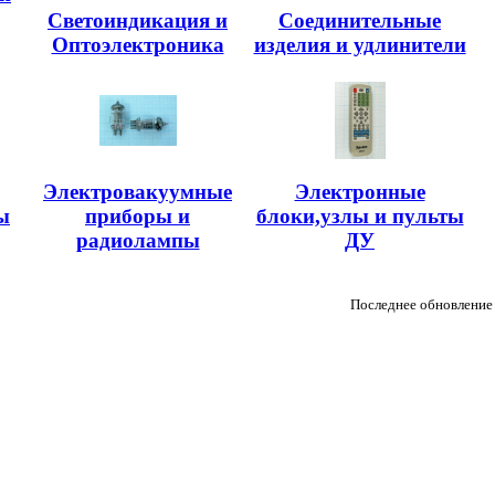
Светоиндикация и
Соединительные
Оптоэлектроника
изделия и удлинители
Электровакуумные
Электронные
ы
приборы и
блоки,узлы и пульты
радиолампы
ДУ
Последнее обновление 