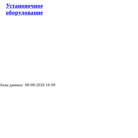
Установочное
оборудование
базы данных: 08-08-2026 16:09