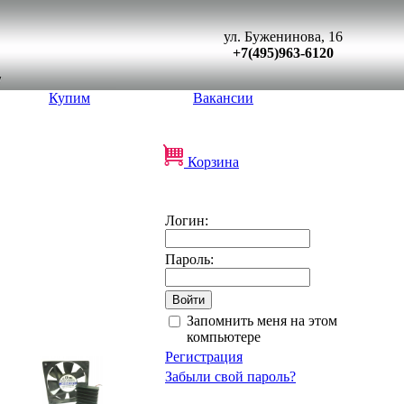
ул. Буженинова, 16
+7(495)963-6120
Купим
Вакансии
Корзина
Логин:
Пароль:
Запомнить меня на этом
компьютере
Регистрация
Забыли свой пароль?