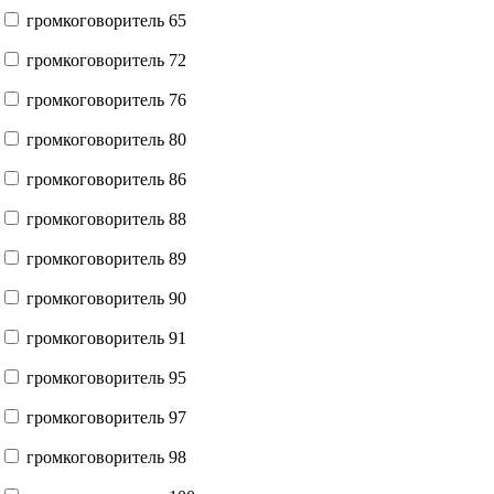
громкоговоритель 65
громкоговоритель 72
громкоговоритель 76
громкоговоритель 80
громкоговоритель 86
громкоговоритель 88
громкоговоритель 89
громкоговоритель 90
громкоговоритель 91
громкоговоритель 95
громкоговоритель 97
громкоговоритель 98