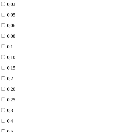
0,03
0,05
0,06
0,08
0,1
0,10
0,15
0,2
0,20
0,25
0,3
0,4
0,5