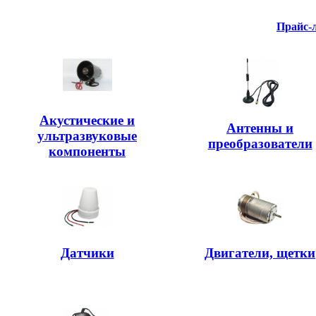
Прайс-
Акустические и
Антенны и
ультразвуковые
преобразователи
компоненты
Датчики
Двигатели, щетки