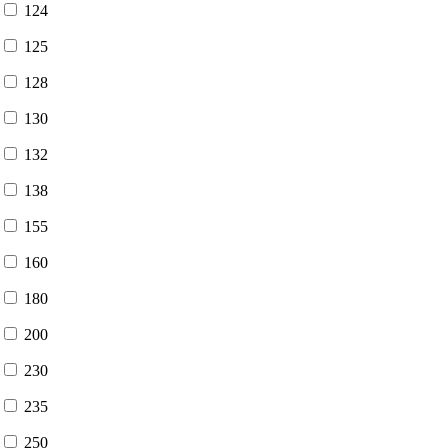
124
125
128
130
132
138
155
160
180
200
230
235
250