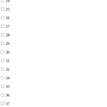
24
25
26
27
28
29
30
31
32
34
35
36
37