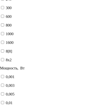
300
600
800
1000
1600
8[8]
8x2
Мощность, Вт
0,001
0,003
0,005
0,01