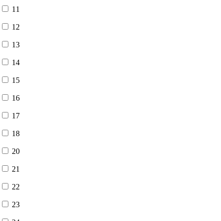
11
12
13
14
15
16
17
18
20
21
22
23