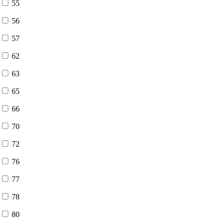
55
56
57
62
63
65
66
70
72
76
77
78
80