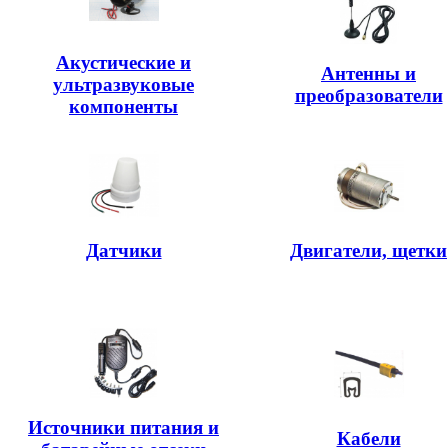
Акустические и
Антенны и
ультразвуковые
преобразователи
компоненты
Датчики
Двигатели, щетки
Источники питания и
Кабели