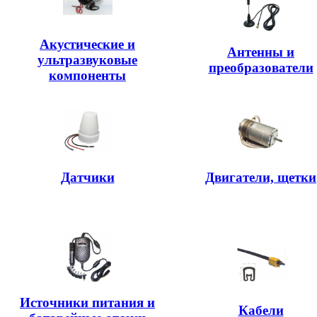
Акустические и
Антенны и
ультразвуковые
преобразователи
компоненты
Датчики
Двигатели, щетки
Источники питания и
Кабели