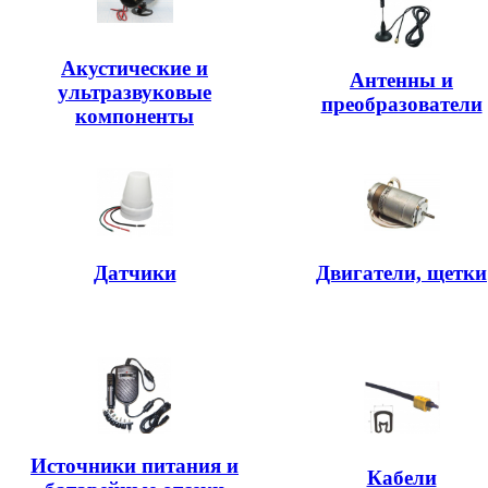
Акустические и
Антенны и
ультразвуковые
преобразователи
компоненты
Датчики
Двигатели, щетки
Источники питания и
Кабели