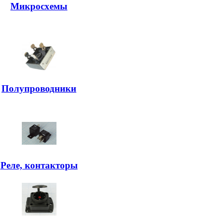
Микросхемы
Полупроводники
Реле, контакторы