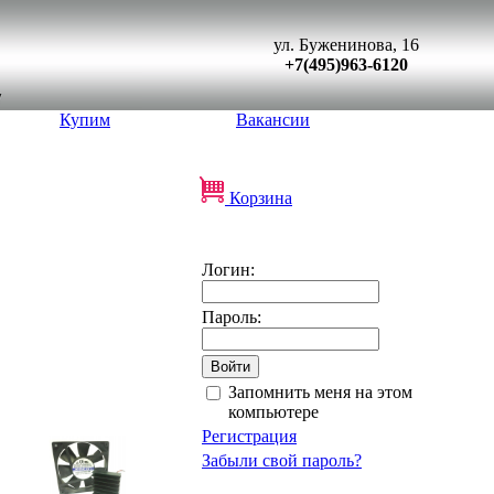
ул. Буженинова, 16
+7(495)963-6120
Купим
Вакансии
Корзина
Логин:
Пароль:
Запомнить меня на этом
компьютере
Регистрация
Забыли свой пароль?