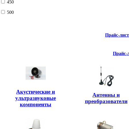
450
500
Прайс-лис
Прайс-
Акустические и
Антенны и
ультразвуковые
преобразователи
компоненты