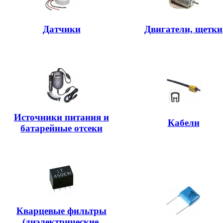
Датчики
Двигатели, щетки
Источники питания и
Кабели
батарейные отсеки
Кварцевые фильтры
(диэлектрические,