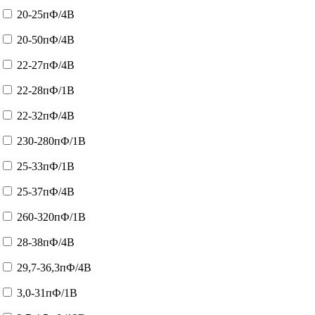
20-25пФ/4В
20-50пФ/4В
22-27пФ/4В
22-28пФ/1В
22-32пФ/4В
230-280пФ/1В
25-33пФ/1В
25-37пФ/4В
260-320пФ/1В
28-38пФ/4В
29,7-36,3пФ/4В
3,0-31пФ/1В