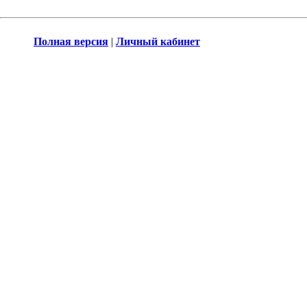
Полная версия
|
Личный кабинет