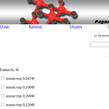
О нас
Каталог
Оплата
Д
ул. Бужен
Емкость, Ф
ионистор 0,047Ф
ионистор 0,100Ф
ионистор 0,200Ф
ионистор 0,220Ф