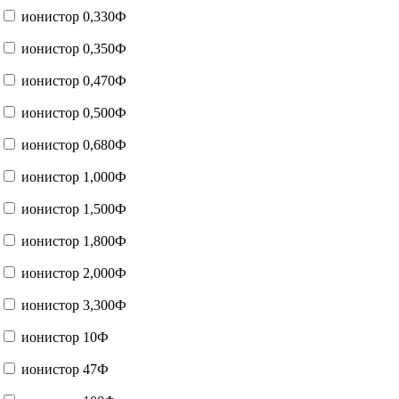
ионистор 0,330Ф
ионистор 0,350Ф
ионистор 0,470Ф
ионистор 0,500Ф
ионистор 0,680Ф
ионистор 1,000Ф
ионистор 1,500Ф
ионистор 1,800Ф
ионистор 2,000Ф
ионистор 3,300Ф
ионистор 10Ф
ионистор 47Ф