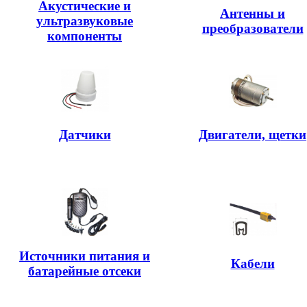
Акустические и
Антенны и
ультразвуковые
преобразователи
компоненты
Датчики
Двигатели, щетки
Источники питания и
Кабели
батарейные отсеки