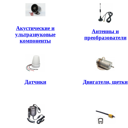
Акустические и
Антенны и
ультразвуковые
преобразователи
компоненты
Датчики
Двигатели, щетки