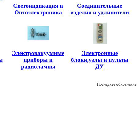
Светоиндикация и
Соединительные
Оптоэлектроника
изделия и удлинители
Электровакуумные
Электронные
ы
приборы и
блоки,узлы и пульты
радиолампы
ДУ
Последнее обновление 