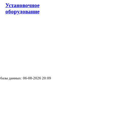
Установочное
оборудование
базы данных: 06-08-2026 20:09