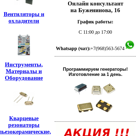
Онлайн консультант
на Буженинова, 16
Вентиляторы и
охладители
График работы:
С 11:00 до 17:00
Whatsapp (чат):
+7(968)563-5674
Инструменты,
Программируем генераторы!
Материалы и
Изготовление за 1 день.
Оборудование
Кварцевые
резонаторы
пьезокерамические,