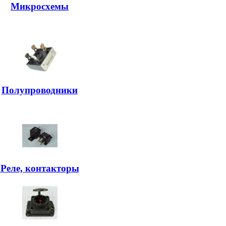
Микросхемы
Полупроводники
Реле, контакторы