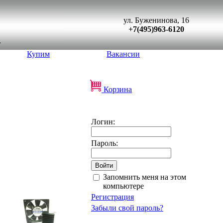
ул. Буженинова, 16
+7(495)963-6120
Купим
Вакансии
Корзина
Логин:
Пароль:
Запомнить меня на этом
компьютере
Регистрация
Забыли свой пароль?