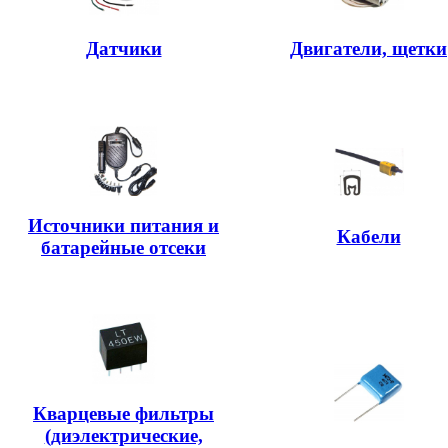
Датчики
Двигатели, щетки
Источники питания и
Кабели
батарейные отсеки
Кварцевые фильтры
(диэлектрические,