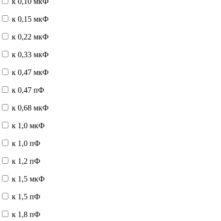
к 0,10 мкФ
к 0,15 мкФ
к 0,22 мкФ
к 0,33 мкФ
к 0,47 мкФ
к 0,47 пФ
к 0,68 мкФ
к 1,0 мкФ
к 1,0 пФ
к 1,2 пФ
к 1,5 мкФ
к 1,5 пФ
к 1,8 пФ