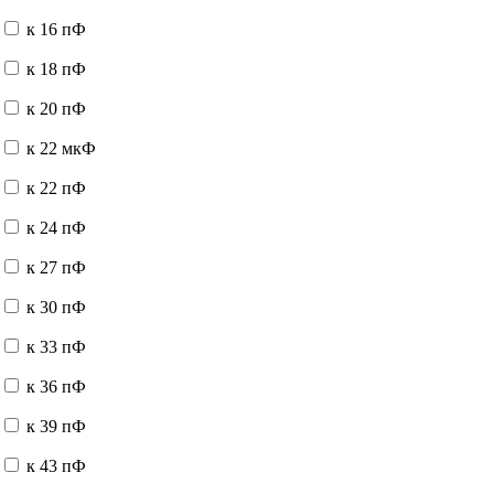
к 16 пФ
к 18 пФ
к 20 пФ
к 22 мкФ
к 22 пФ
к 24 пФ
к 27 пФ
к 30 пФ
к 33 пФ
к 36 пФ
к 39 пФ
к 43 пФ