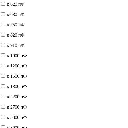
к 620 пФ
к 680 пФ
к 750 пФ
к 820 пФ
к 910 пФ
к 1000 пФ
к 1200 пФ
к 1500 пФ
к 1800 пФ
к 2200 пФ
к 2700 пФ
к 3300 пФ
к 3600 пФ