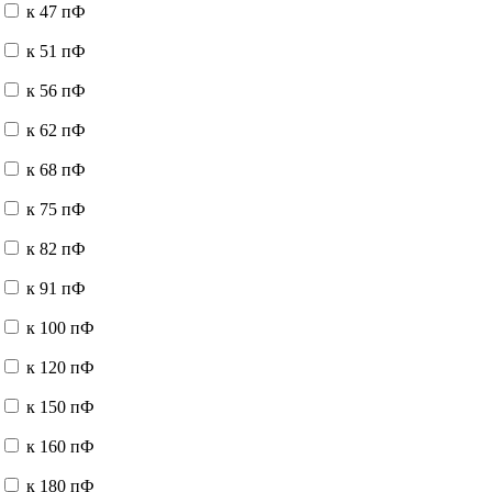
к 47 пФ
к 51 пФ
к 56 пФ
к 62 пФ
к 68 пФ
к 75 пФ
к 82 пФ
к 91 пФ
к 100 пФ
к 120 пФ
к 150 пФ
к 160 пФ
к 180 пФ