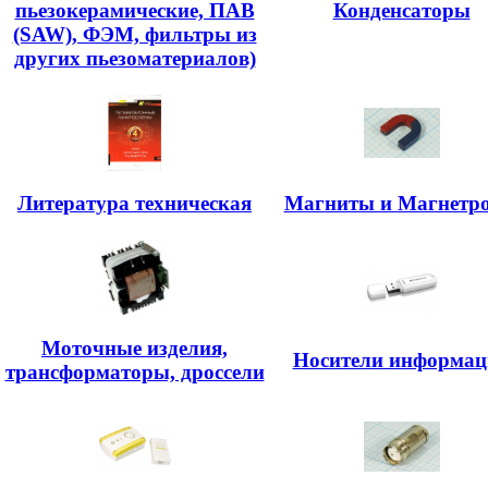
пьезокерамические, ПАВ
Конденсаторы
(SAW), ФЭМ, фильтры из
других пьезоматериалов)
Литература техническая
Магниты и Магнетр
Моточные изделия,
Носители информац
трансформаторы, дроссели