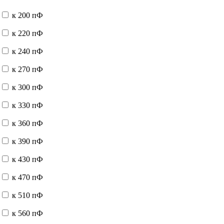
к 200 пФ
к 220 пФ
к 240 пФ
к 270 пФ
к 300 пФ
к 330 пФ
к 360 пФ
к 390 пФ
к 430 пФ
к 470 пФ
к 510 пФ
к 560 пФ