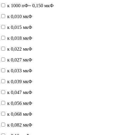
к 1000 пФ~ 0,150 мкФ
к 0,010 мкФ
к 0,015 мкФ
к 0,018 мкФ
к 0,022 мкФ
к 0,027 мкФ
к 0,033 мкФ
к 0,039 мкФ
к 0,047 мкФ
к 0,056 мкФ
к 0,068 мкФ
к 0,082 мкФ