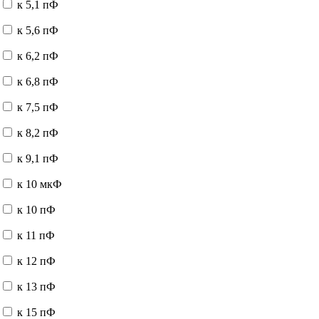
к 5,1 пФ
к 5,6 пФ
к 6,2 пФ
к 6,8 пФ
к 7,5 пФ
к 8,2 пФ
к 9,1 пФ
к 10 мкФ
к 10 пФ
к 11 пФ
к 12 пФ
к 13 пФ
к 15 пФ