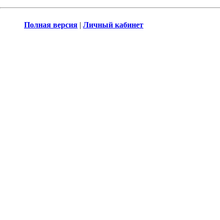
Полная версия
|
Личный кабинет