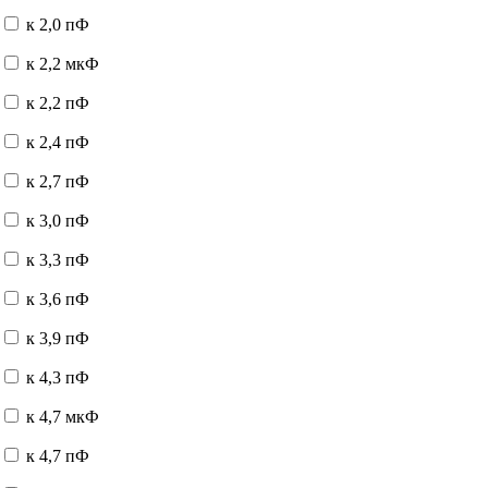
к 2,0 пФ
к 2,2 мкФ
к 2,2 пФ
к 2,4 пФ
к 2,7 пФ
к 3,0 пФ
к 3,3 пФ
к 3,6 пФ
к 3,9 пФ
к 4,3 пФ
к 4,7 мкФ
к 4,7 пФ