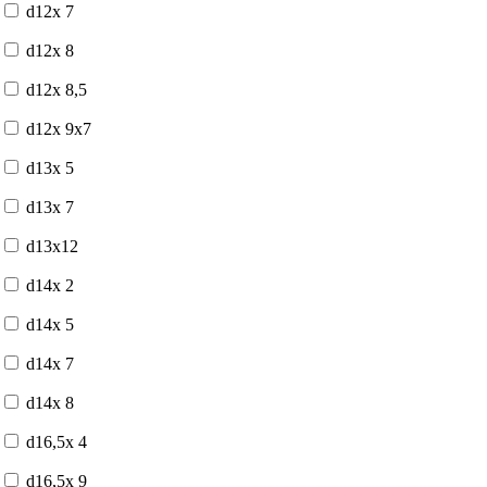
d12x 7
d12x 8
d12x 8,5
d12x 9x7
d13x 5
d13x 7
d13x12
d14x 2
d14x 5
d14x 7
d14x 8
d16,5x 4
d16,5x 9