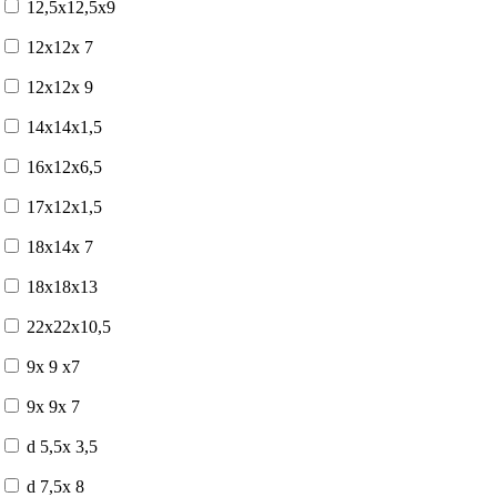
12,5x12,5x9
12x12x 7
12x12x 9
14x14x1,5
16x12x6,5
17x12x1,5
18x14x 7
18x18x13
22x22x10,5
9x 9 x7
9x 9x 7
d 5,5x 3,5
d 7,5x 8