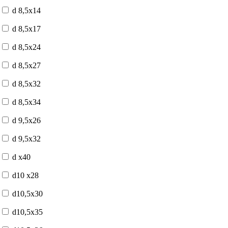
d 8,5x14
d 8,5x17
d 8,5x24
d 8,5x27
d 8,5x32
d 8,5x34
d 9,5x26
d 9,5x32
d x40
d10 x28
d10,5x30
d10,5x35