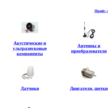
Прайс-
Акустические и
Антенны и
ультразвуковые
преобразователи
компоненты
Датчики
Двигатели, щетки