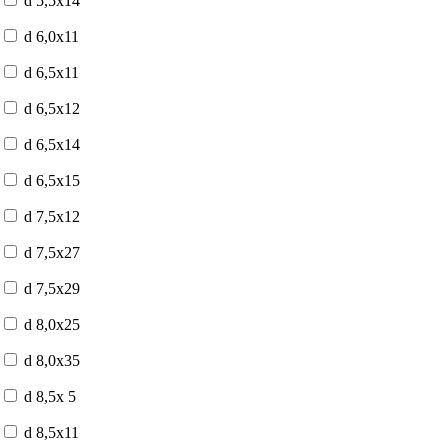
d 5,5x14
d 6,0x11
d 6,5x11
d 6,5x12
d 6,5x14
d 6,5x15
d 7,5x12
d 7,5x27
d 7,5x29
d 8,0x25
d 8,0x35
d 8,5x 5
d 8,5x11