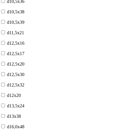
d10,5x36
d10,5x38
d10,5x39
d11,5x21
d12,5x16
d12,5x17
d12,5x20
d12,5x30
d12,5x32
d12x20
d13,5x24
d13x38
d16,0x48