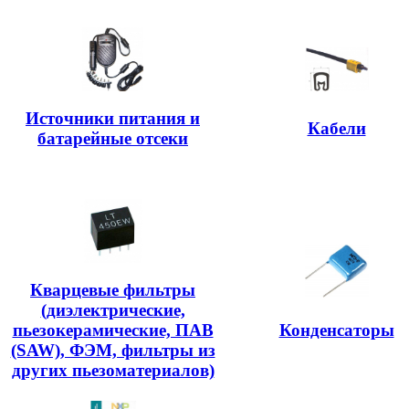
Источники питания и
Кабели
батарейные отсеки
Кварцевые фильтры
(диэлектрические,
пьезокерамические, ПАВ
Конденсаторы
(SAW), ФЭМ, фильтры из
других пьезоматериалов)