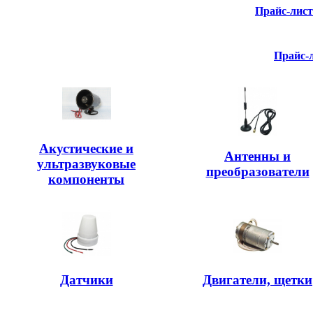
Прайс-лис
Прайс-
Акустические и
Антенны и
ультразвуковые
преобразователи
компоненты
Датчики
Двигатели, щетки