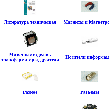
Литература техническая
Магниты и Магнетр
Моточные изделия,
Носители информац
трансформаторы, дроссели
Разное
Разъемы